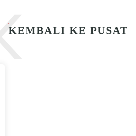
K
KEMBALI KE PUSAT