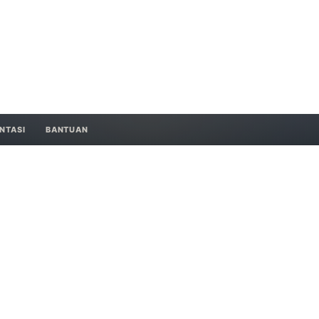
NTASI
BANTUAN