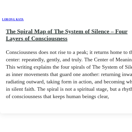
LORONG KATA
The Spiral Map of The System of Silence – Four
Layers of Consciousness
Consciousness does not rise to a peak; it returns home to t
center: repeatedly, gently, and truly. The Center of Meani
This writing explains the four spirals of The System of Sil
as inner movements that guard one another: returning inwa
radiating outward, taking form in action, and becoming w
in silent faith. The spiral is not a spiritual stage, but a rhy
of consciousness that keeps human beings clear,