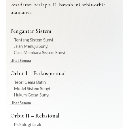
kesadaran berlapis. Di bawah ini orbit-orbit
utamanya.
Pengantar Sistem
Tentang Sistem Sunyi
Jalan Menuju Sunyi
Cara Membaca Sistem Sunyi
Lihat Semua
Orbit I – Psikospiritual
Teori Gema Batin
Model Sistem Sunyi
Hukum Getar Sunyi
Lihat Semua
Orbit II – Relasional
Psikologi Jarak