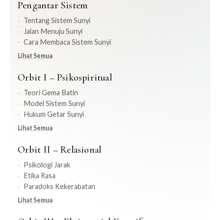
Pengantar Sistem
Tentang Sistem Sunyi
Jalan Menuju Sunyi
Cara Membaca Sistem Sunyi
Lihat Semua
Orbit I – Psikospiritual
Teori Gema Batin
Model Sistem Sunyi
Hukum Getar Sunyi
Lihat Semua
Orbit II – Relasional
Psikologi Jarak
Etika Rasa
Paradoks Kekerabatan
Lihat Semua