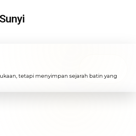
Sunyi
ukaan, tetapi menyimpan sejarah batin yang