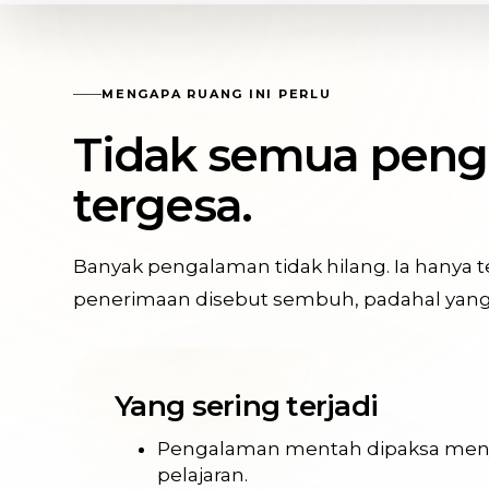
MENGAPA RUANG INI PERLU
Tidak semua peng
tergesa.
Banyak pengalaman tidak hilang. Ia hanya t
penerimaan disebut sembuh, padahal yang t
Yang sering terjadi
Pengalaman mentah dipaksa men
pelajaran.