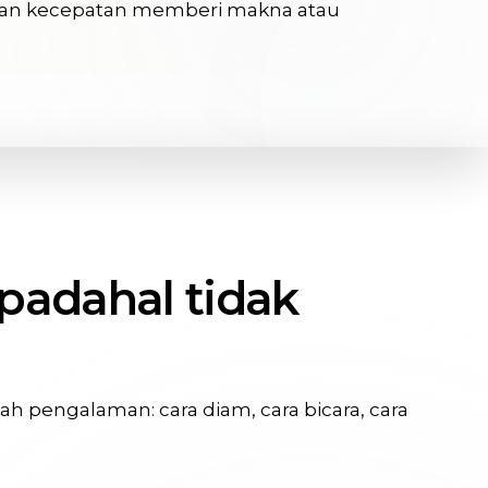
an kecepatan memberi makna atau
 padahal tidak
 pengalaman: cara diam, cara bicara, cara