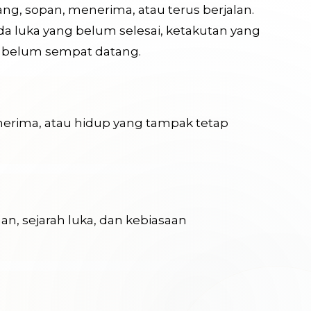
ng, sopan, menerima, atau terus berjalan.
a luka yang belum selesai, ketakutan yang
 belum sempat datang.
nerima, atau hidup yang tampak tetap
han, sejarah luka, dan kebiasaan