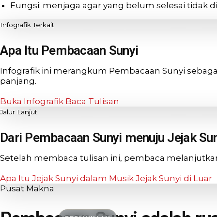
Fungsi: menjaga agar yang belum selesai tidak di
Infografik Terkait
Apa Itu Pembacaan Sunyi
Infografik ini merangkum Pembacaan Sunyi sebaga
panjang.
Buka Infografik
Baca Tulisan
Jalur Lanjut
Dari Pembacaan Sunyi menuju Jejak Su
Setelah membaca tulisan ini, pembaca melanjutkan a
Apa Itu Jejak Sunyi dalam Musik
Jejak Sunyi di Luar
Pusat Makna