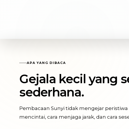
APA YANG DIBACA
Gejala kecil yang 
sederhana.
Pembacaan Sunyi tidak mengejar peristiwa 
mencintai, cara menjaga jarak, dan cara s