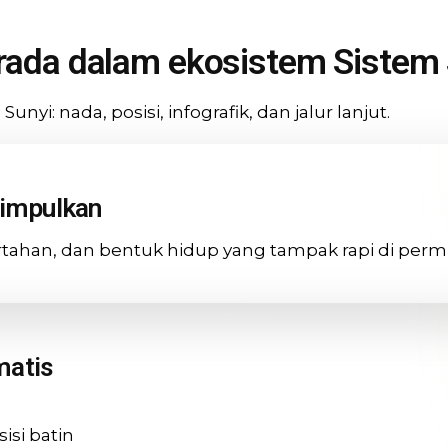
ada dalam ekosistem Sistem 
 nada, posisi, infografik, dan jalur lanjut.
yimpulkan
tahan, dan bentuk hidup yang tampak rapi di perm
matis
sisi batin