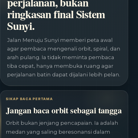
perjalanan, bukan
ringkasan final Sistem
Sunyi.
Jalan Menuju Sunyi memberi peta awal
agar pembaca mengenali orbit, spiral, dan
arah pulang. Ia tidak meminta pembaca
tiba cepat, hanya membuka ruang agar
perjalanan batin dapat dijalani lebih pelan.
SIKAP BACA PERTAMA
Jangan baca orbit sebagai tangga
Orbit bukan jenjang pencapaian. Ia adalah
medan yang saling beresonansi dalam