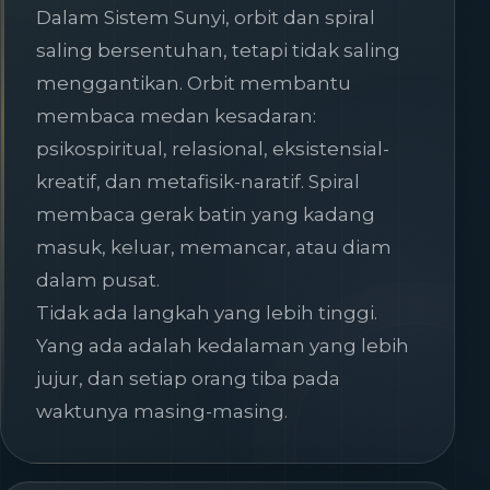
Dalam Sistem Sunyi, orbit dan spiral
saling bersentuhan, tetapi tidak saling
menggantikan. Orbit membantu
membaca medan kesadaran:
psikospiritual, relasional, eksistensial-
kreatif, dan metafisik-naratif. Spiral
membaca gerak batin yang kadang
masuk, keluar, memancar, atau diam
dalam pusat.
Tidak ada langkah yang lebih tinggi.
Yang ada adalah kedalaman yang lebih
jujur, dan setiap orang tiba pada
waktunya masing-masing.