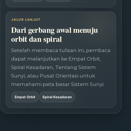
JALUR LANJUT
Dari gerbang awal menuju
orbit dan spiral
Setelah membaca tulisan ini, pembaca
dapat melanjutkan ke Empat Orbit,
Spiral Kesadaran, Tentang Sistem
Sunyi, atau Pusat Orientasi untuk
memahami peta besar Sistem Sunyi.
Empat Orbit
Spiral Kesadaran