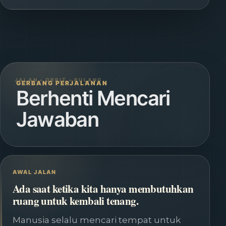
GERBANG PERJALANAN
Berhenti Mencari
Jawaban
AWAL JALAN
Ada saat ketika kita hanya membutuhkan
ruang untuk kembali tenang.
Manusia selalu mencari tempat untuk