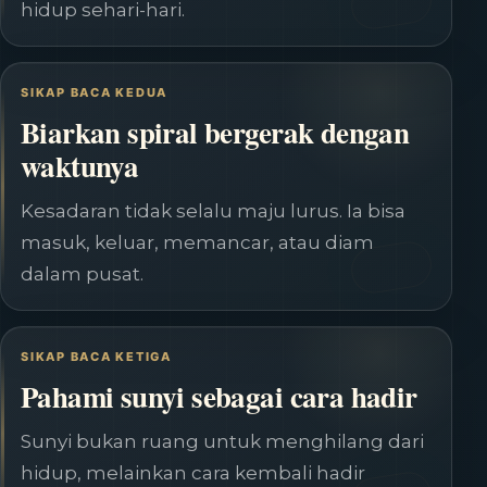
hidup sehari-hari.
SIKAP BACA KEDUA
Biarkan spiral bergerak dengan
waktunya
Kesadaran tidak selalu maju lurus. Ia bisa
masuk, keluar, memancar, atau diam
dalam pusat.
SIKAP BACA KETIGA
Pahami sunyi sebagai cara hadir
Sunyi bukan ruang untuk menghilang dari
hidup, melainkan cara kembali hadir