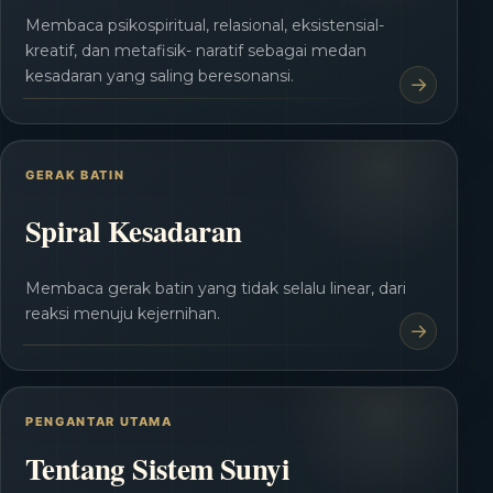
Membaca psikospiritual, relasional, eksistensial-
kreatif, dan metafisik- naratif sebagai medan
kesadaran yang saling beresonansi.
GERAK BATIN
Spiral Kesadaran
Membaca gerak batin yang tidak selalu linear, dari
reaksi menuju kejernihan.
PENGANTAR UTAMA
Tentang Sistem Sunyi