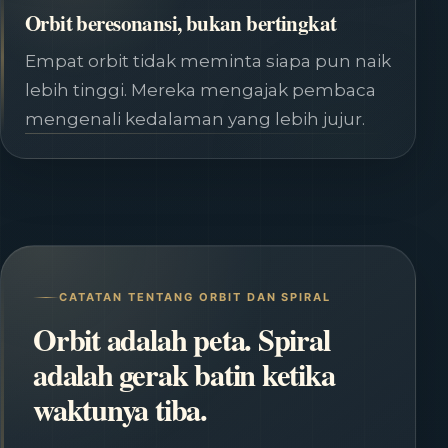
Orbit beresonansi, bukan bertingkat
Empat orbit tidak meminta siapa pun naik
lebih tinggi. Mereka mengajak pembaca
mengenali kedalaman yang lebih jujur.
CATATAN TENTANG ORBIT DAN SPIRAL
Orbit adalah peta. Spiral
adalah gerak batin ketika
waktunya tiba.