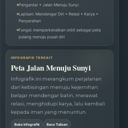
Pengantar • Jalan Menuju Sunyi
Lapisan: Mendengar Diri • Relasi • Karya •
Penyerahan
Fungsi: memperkenalkan orbit sebagai peta
pulang menuju pusat diri
INFOGRAFIK TERKAIT
Peta Jalan Menuju Sunyi
Infografik ini merangkum perjalanan
dari kebisingan menuju kejernihan:
belajar mendengar batin, merawat
relasi, menghidupi karya, lalu kembali
kepada iman yang menuntun.
Buka Infografik
Baca Tulisan