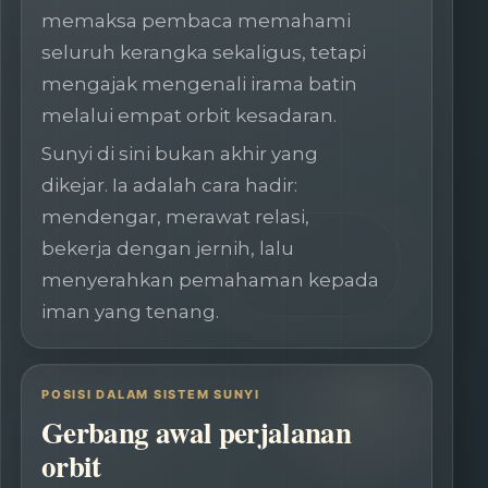
memaksa pembaca memahami
seluruh kerangka sekaligus, tetapi
mengajak mengenali irama batin
melalui empat orbit kesadaran.
Sunyi di sini bukan akhir yang
dikejar. Ia adalah cara hadir:
mendengar, merawat relasi,
bekerja dengan jernih, lalu
menyerahkan pemahaman kepada
iman yang tenang.
POSISI DALAM SISTEM SUNYI
Gerbang awal perjalanan
orbit