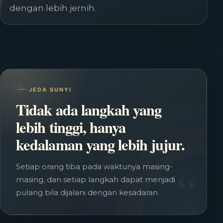
dengan lebih jernih.
JEDA SUNYI
Tidak ada langkah yang
lebih tinggi, hanya
kedalaman yang lebih jujur.
“
Setiap orang tiba pada waktunya masing-
masing, dan setiap langkah dapat menjadi
pulang bila dijalani dengan kesadaran.