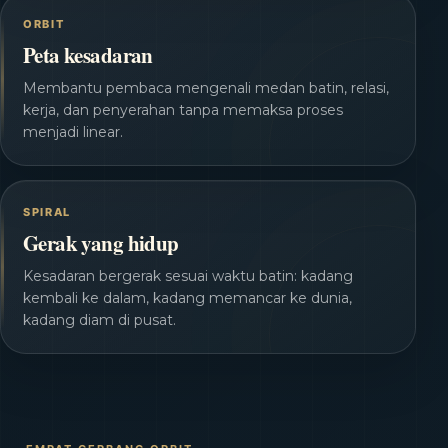
ORBIT
Peta kesadaran
Membantu pembaca mengenali medan batin, relasi,
kerja, dan penyerahan tanpa memaksa proses
menjadi linear.
SPIRAL
Gerak yang hidup
Kesadaran bergerak sesuai waktu batin: kadang
kembali ke dalam, kadang memancar ke dunia,
kadang diam di pusat.