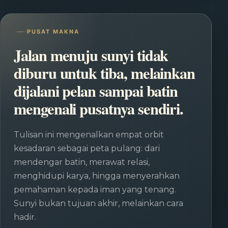
PUSAT MAKNA
Jalan menuju sunyi tidak
diburu untuk tiba, melainkan
dijalani pelan sampai batin
mengenali pusatnya sendiri.
Tulisan ini mengenalkan empat orbit
kesadaran sebagai peta pulang: dari
mendengar batin, merawat relasi,
menghidupi karya, hingga menyerahkan
pemahaman kepada iman yang tenang.
Sunyi bukan tujuan akhir, melainkan cara
hadir.