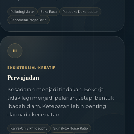
Psikologi Jarak
Etika Rasa
Paradoks Kekerabatan
Fenomena Pagar Batin
III
EKSISTENSIAL-KREATIF
Perwujudan
Kesadaran menjadi tindakan. Bekerja
tidak lagi menjadi pelarian, tetapi bentuk
ibadah diam. Ketepatan lebih penting
daripada kecepatan.
Karya-Only Philosophy
Signal-to-Noise Ratio