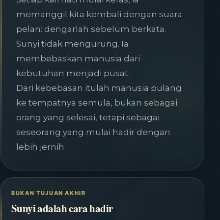
memanggil kita kembali dengan suara
pelan: dengarlah sebelum berkata.
Sunyi tidak mengurung. Ia
membebaskan manusia dari
kebutuhan menjadi pusat.
Dari kebebasan itulah manusia pulang
ke tempatnya semula, bukan sebagai
orang yang selesai, tetapi sebagai
seseorang yang mulai hadir dengan
lebih jernih.
BUKAN TUJUAN AKHIR
Sunyi adalah cara hadir