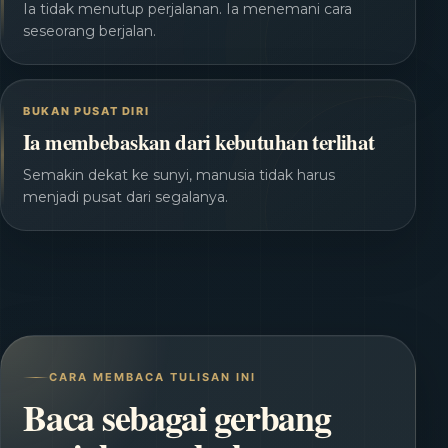
Ia tidak menutup perjalanan. Ia menemani cara
seseorang berjalan.
BUKAN PUSAT DIRI
Ia membebaskan dari kebutuhan terlihat
Semakin dekat ke sunyi, manusia tidak harus
menjadi pusat dari segalanya.
CARA MEMBACA TULISAN INI
Baca sebagai gerbang