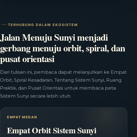
TERHUBUNG DALAM EKOSISTEM
Jalan Menuju Sunyi menjadi
gerbang menuju orbit, spiral, dan
pusat orientasi
Dari tulisan ini, pembaca dapat melanjutkan ke Empat
Orbit, Spiral Kesadaran, Tentang Sistem Sunyi, Ruang
Praktik, dan Pusat Orientasi untuk membaca peta
Sistem Sunyi secara lebih utuh.
EMPAT MEDAN
Empat Orbit Sistem Sunyi