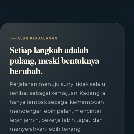
ALUR PERJALANAN
Setiap langkah adalah
pulang, meski bentuknya
berubah.
Perjalanan menuju sunyi tidak selalu
terlihat sebagai kemajuan. Kadang ia
hanya tampak sebagai kemampuan
mendengar lebih pelan, mencintai
lebih jernih, bekerja lebih tepat, dan
menyerahkan lebih tenang.