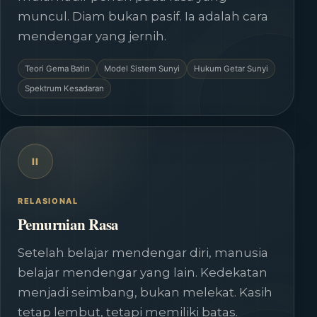
muncul. Diam bukan pasif. Ia adalah cara
mendengar yang jernih.
Teori Gema Batin
Model Sistem Sunyi
Hukum Getar Sunyi
Spektrum Kesadaran
II
RELASIONAL
Pemurnian Rasa
Setelah belajar mendengar diri, manusia
belajar mendengar yang lain. Kedekatan
menjadi seimbang, bukan melekat. Kasih
tetap lembut, tetapi memiliki batas.