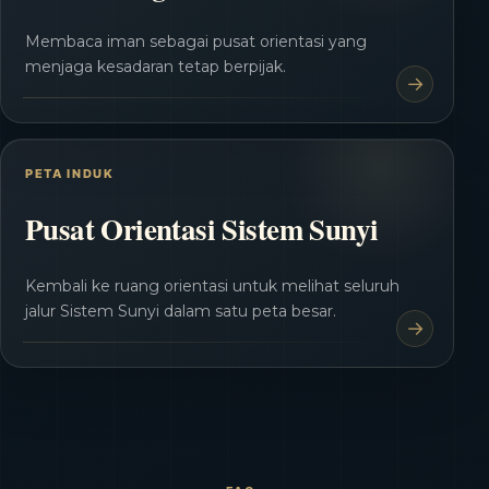
Membaca iman sebagai pusat orientasi yang
menjaga kesadaran tetap berpijak.
PETA INDUK
Pusat Orientasi Sistem Sunyi
Kembali ke ruang orientasi untuk melihat seluruh
jalur Sistem Sunyi dalam satu peta besar.