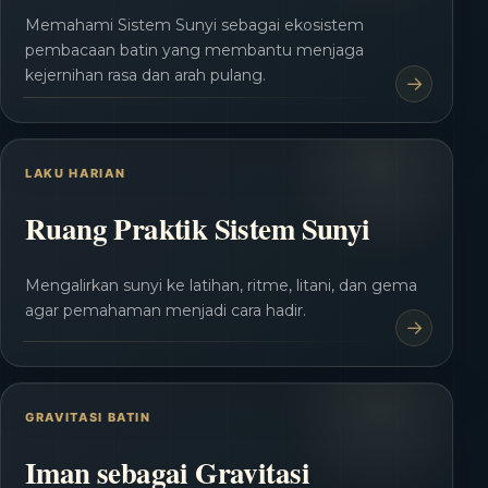
Memahami Sistem Sunyi sebagai ekosistem
pembacaan batin yang membantu menjaga
kejernihan rasa dan arah pulang.
LAKU HARIAN
Ruang Praktik Sistem Sunyi
Mengalirkan sunyi ke latihan, ritme, litani, dan gema
agar pemahaman menjadi cara hadir.
GRAVITASI BATIN
Iman sebagai Gravitasi