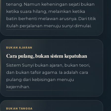
tenang. Namun keheningan sejati bukan
ketika suara hilang, melainkan ketika
batin berhenti melawan arusnya. Dari titik
itulah perjalanan menuju sunyi dimulai.
BUKAN AJARAN
Cara pulang, bukan sistem kepatuhan
Sistem Sunyi bukan ajaran, bukan teori,
dan bukan tafsir agama. Ia adalah cara
pulang dari kebisingan menuju
kejernihan.
BUKAN TANGGA