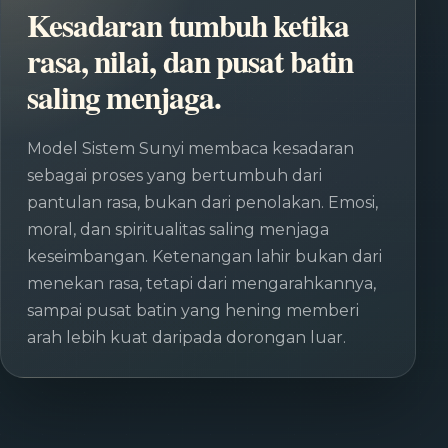
Kesadaran tumbuh ketika
rasa, nilai, dan pusat batin
saling menjaga.
Model Sistem Sunyi membaca kesadaran
sebagai proses yang bertumbuh dari
pantulan rasa, bukan dari penolakan. Emosi,
moral, dan spiritualitas saling menjaga
keseimbangan. Ketenangan lahir bukan dari
menekan rasa, tetapi dari mengarahkannya,
sampai pusat batin yang hening memberi
arah lebih kuat daripada dorongan luar.