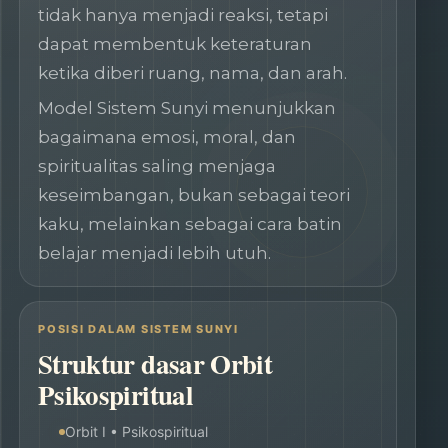
tidak hanya menjadi reaksi, tetapi
dapat membentuk keteraturan
ketika diberi ruang, nama, dan arah.
Model Sistem Sunyi menunjukkan
bagaimana emosi, moral, dan
spiritualitas saling menjaga
keseimbangan, bukan sebagai teori
kaku, melainkan sebagai cara batin
belajar menjadi lebih utuh.
POSISI DALAM SISTEM SUNYI
Struktur dasar Orbit
Psikospiritual
Orbit I • Psikospiritual