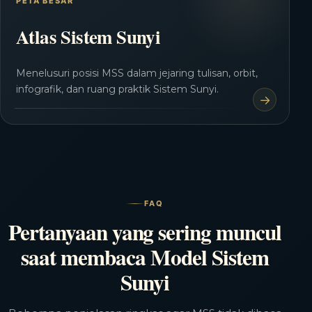
PETA BESAR
Atlas Sistem Sunyi
Menelusuri posisi MSS dalam jejaring tulisan, orbit,
infografik, dan ruang praktik Sistem Sunyi.
FAQ
Pertanyaan yang sering muncul
saat membaca Model Sistem
Sunyi