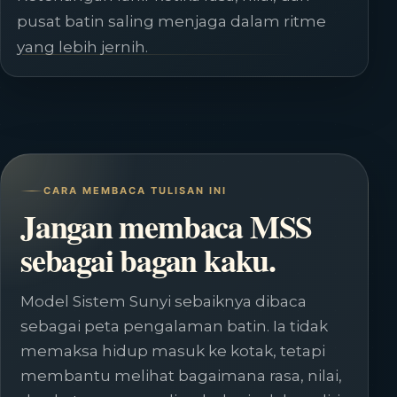
pusat batin saling menjaga dalam ritme
yang lebih jernih.
CARA MEMBACA TULISAN INI
Jangan membaca MSS
sebagai bagan kaku.
Model Sistem Sunyi sebaiknya dibaca
sebagai peta pengalaman batin. Ia tidak
memaksa hidup masuk ke kotak, tetapi
membantu melihat bagaimana rasa, nilai,