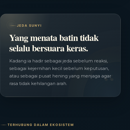
JEDA SUNYI
Yang menata batin tidak
selalu bersuara keras.
Kadang ia hadir sebagai jeda sebelum reaksi,
“
sebagai kejernihan kecil sebelum keputusan,
atau sebagai pusat hening yang menjaga agar
rasa tidak kehilangan arah.
TERHUBUNG DALAM EKOSISTEM