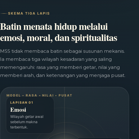
SKEMA TIGA LAPIS
Batin menata hidup melalui
emosi, moral, dan spiritualitas
MSS tidak membaca batin sebagai susunan mekanis.
Ia membaca tiga wilayah kesadaran yang saling
memengaruhi: rasa yang memberi getar, nilai yang
memberi arah, dan ketenangan yang menjaga pusat.
LAPISAN 01
Emosi
Wilayah getar awal
sebelum makna
terbentuk.