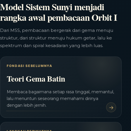
Model Sistem Sunyi menjadi
rangka awal pembacaan Orbit I
Dari MSS, pembacaan bergerak dari gema menuju
struktur, dari struktur menuju hukum getar, lalu ke
spektrum dan spiral kesadaran yang lebih luas.
FONDASI SEBELUMNYA
Teori Gema Batin
Membaca bagaimana setiap rasa tinggal, memantul,
lalu menuntun seseorang memahami dirinya
dengan lebih jernih.