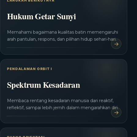
LANGKAH BERIKUTNYA
Hukum Getar Sunyi
Memahami bagaimana kualitas batin memengaruhi
arah pantulan, respons, dan pilihan hidup sehari-hari.
PENDALAMAN ORBIT I
Spektrum Kesadaran
Membaca rentang kesadaran manusia dari reaktif,
reflektif, sampai lebih jernih dalam mengarahkan diri.