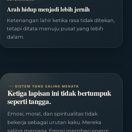
Arah hidup menjadi lebih jernih
Ketenangan lahir ketika rasa tidak ditekan,
tetapi ditata menuju pusat yang lebih
dalam.
SISTEM YANG SALING MENATA
Ketiga lapisan ini tidak bertumpuk
seperti tangga.
Emosi, moral, dan spiritualitas tidak
bekerja sebagai urutan kaku. Mereka
saling menjaga. Emosi memberi energi.