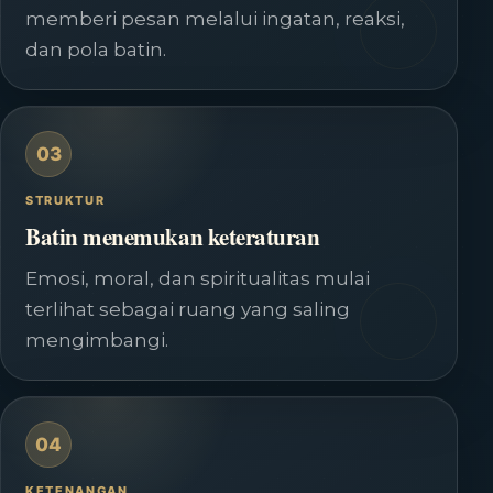
memberi pesan melalui ingatan, reaksi,
dan pola batin.
03
STRUKTUR
Batin menemukan keteraturan
Emosi, moral, dan spiritualitas mulai
terlihat sebagai ruang yang saling
mengimbangi.
04
KETENANGAN