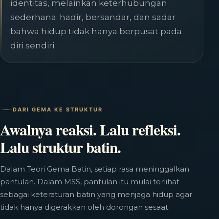
identitas, melainkan keterhubungan
sederhana: hadir, bersandar, dan sadar
bahwa hidup tidak hanya berpusat pada
diri sendiri.
DARI GEMA KE STRUKTUR
Awalnya reaksi. Lalu refleksi.
Lalu struktur batin.
Dalam Teori Gema Batin, setiap rasa meninggalkan
pantulan. Dalam MSS, pantulan itu mulai terlihat
sebagai keteraturan batin yang menjaga hidup agar
tidak hanya digerakkan oleh dorongan sesaat.