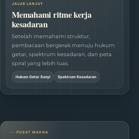
JALUR LANJUT
Memahami ritme kerja
kesadaran
Setelah memahami struktur,
pembacaan bergerak menuju hukum
getar, spektrum kesadaran, dan peta
spiral yang lebih luas.
Hukum Getar Sunyi
Spektrum Kesadaran
PUSAT MAKNA