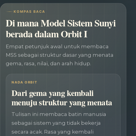
KOMPAS BACA
Di mana Model Sistem Sunyi
berada dalam Orbit I
Empat petunjuk awal untuk membaca
MSS sebagai struktur dasar yang menata
gema, rasa, nilai, dan arah hidup.
NADA ORBIT
Dari gema yang kembali
menuju struktur yang menata
Tulisan ini membaca batin manusia
sebagai sistem yang tidak bekerja
secara acak. Rasa yang kembali