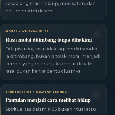
seseorang masih hidup, merasakan, dan
belum mati di dalam.
MORAL • WILAYAH NILAI
Rasa mulai ditimbang tanpa dihakimi
Di lapisan ini, rasa tidak lagi berdiri sendiri.
Ia ditimbang, bukan ditolak. Moral menjadi
cermin yang menunjukkan niat di balik
rasa, bukan hanya bentuk luarnya.
SPIRITUALITAS • WILAYAH TENANG
Pantulan menjadi cara melihat hidup
Spiritualitas dalam MSS bukan ritual atau