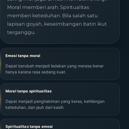
Moral memberi arah. Spiritualitas
memberi keteduhan. Bila salah satu
lapisan goyah, keseimbangan batin ikut
terganggu.
Emosi tanpa moral
Dapat berubah menjadi ledakan yang merasa benar
hanya karena rasa sedang kuat.
Moral tanpa spiritualitas
Dapat menjadi penghakiman yang keras, kehilangan
keteduhan, dan jauh dari kasih.
Spiritualitas tanpa emosi