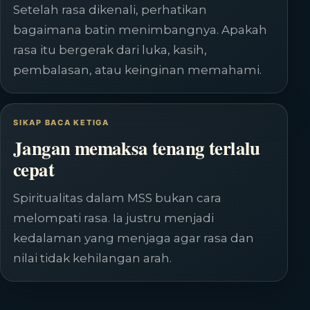
Setelah rasa dikenali, perhatikan
bagaimana batin menimbangnya. Apakah
rasa itu bergerak dari luka, kasih,
pembalasan, atau keinginan memahami.
SIKAP BACA KETIGA
Jangan memaksa tenang terlalu
cepat
Spiritualitas dalam MSS bukan cara
melompati rasa. Ia justru menjadi
kedalaman yang menjaga agar rasa dan
nilai tidak kehilangan arah.