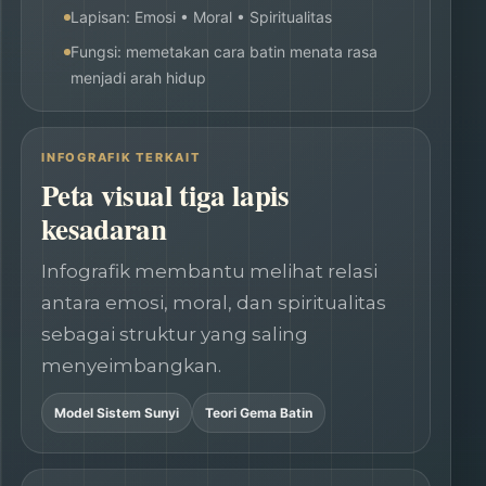
Lapisan: Emosi • Moral • Spiritualitas
Fungsi: memetakan cara batin menata rasa
menjadi arah hidup
INFOGRAFIK TERKAIT
Peta visual tiga lapis
kesadaran
Infografik membantu melihat relasi
antara emosi, moral, dan spiritualitas
sebagai struktur yang saling
menyeimbangkan.
Model Sistem Sunyi
Teori Gema Batin