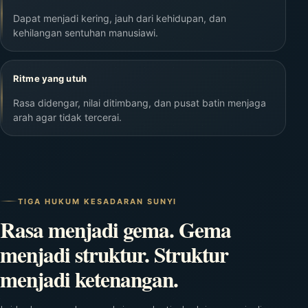
Dapat menjadi kering, jauh dari kehidupan, dan
kehilangan sentuhan manusiawi.
Ritme yang utuh
Rasa didengar, nilai ditimbang, dan pusat batin menjaga
arah agar tidak tercerai.
TIGA HUKUM KESADARAN SUNYI
Rasa menjadi gema. Gema
menjadi struktur. Struktur
menjadi ketenangan.