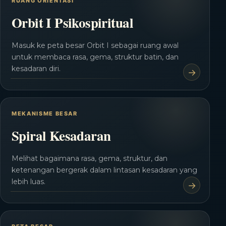
RUANG ORIENTASI
Orbit I Psikospiritual
Masuk ke peta besar Orbit I sebagai ruang awal
untuk membaca rasa, gema, struktur batin, dan
kesadaran diri.
MEKANISME BESAR
Spiral Kesadaran
Melihat bagaimana rasa, gema, struktur, dan
ketenangan bergerak dalam lintasan kesadaran yang
lebih luas.