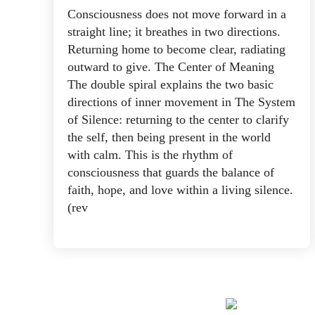
Consciousness does not move forward in a
straight line; it breathes in two directions.
Returning home to become clear, radiating
outward to give. The Center of Meaning
The double spiral explains the two basic
directions of inner movement in The System
of Silence: returning to the center to clarify
the self, then being present in the world
with calm. This is the rhythm of
consciousness that guards the balance of
faith, hope, and love within a living silence.
(rev