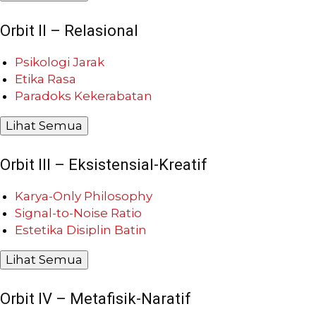
Orbit II – Relasional
Psikologi Jarak
Etika Rasa
Paradoks Kekerabatan
Lihat Semua
Orbit III – Eksistensial-Kreatif
Karya-Only Philosophy
Signal-to-Noise Ratio
Estetika Disiplin Batin
Lihat Semua
Orbit IV – Metafisik-Naratif