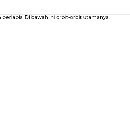
erlapis. Di bawah ini orbit-orbit utamanya.