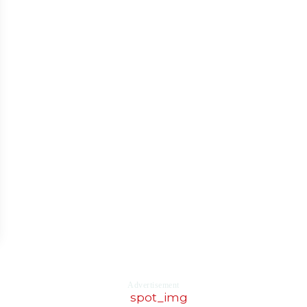
Advertisement