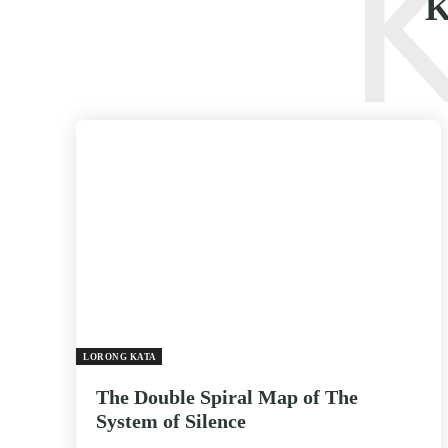
LORONG KATA
The Double Spiral Map of The
System of Silence