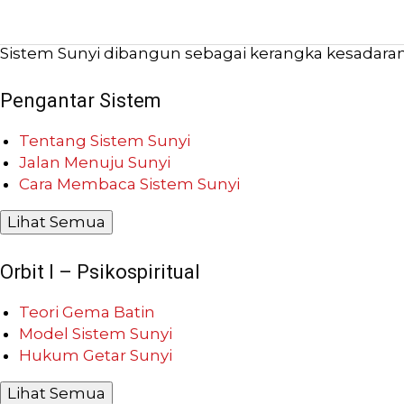
Sistem Sunyi dibangun sebagai kerangka kesadaran b
Pengantar Sistem
Tentang Sistem Sunyi
Jalan Menuju Sunyi
Cara Membaca Sistem Sunyi
Lihat Semua
Orbit I – Psikospiritual
Teori Gema Batin
Model Sistem Sunyi
Hukum Getar Sunyi
Lihat Semua