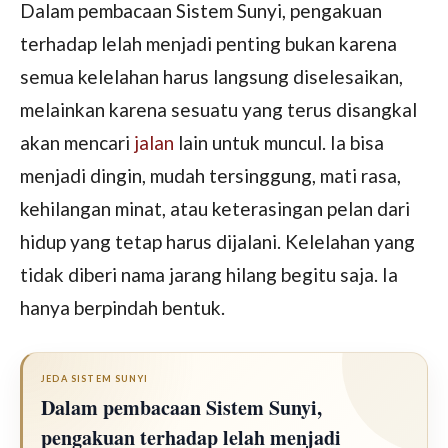
Dalam pembacaan Sistem Sunyi, pengakuan
terhadap lelah menjadi penting bukan karena
semua kelelahan harus langsung diselesaikan,
melainkan karena sesuatu yang terus disangkal
akan mencari
jalan
lain untuk muncul. Ia bisa
menjadi dingin, mudah tersinggung, mati rasa,
kehilangan minat, atau keterasingan pelan dari
hidup yang tetap harus dijalani. Kelelahan yang
tidak diberi nama jarang hilang begitu saja. Ia
hanya berpindah bentuk.
JEDA SISTEM SUNYI
Dalam pembacaan Sistem Sunyi,
pengakuan terhadap lelah menjadi