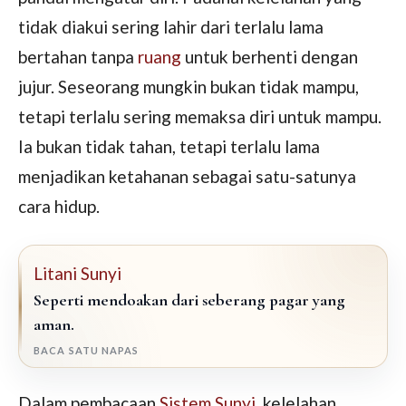
tidak diakui sering lahir dari terlalu lama
bertahan tanpa
ruang
untuk berhenti dengan
jujur. Seseorang mungkin bukan tidak mampu,
tetapi terlalu sering memaksa diri untuk mampu.
Ia bukan tidak tahan, tetapi terlalu lama
menjadikan ketahanan sebagai satu-satunya
cara hidup.
Litani Sunyi
Seperti mendoakan dari seberang pagar yang
aman.
BACA SATU NAPAS
Dalam pembacaan
Sistem Sunyi
, kelelahan