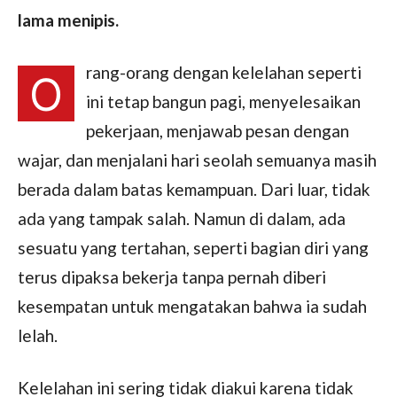
lama menipis.
rang-orang dengan kelelahan seperti
O
ini tetap bangun pagi, menyelesaikan
pekerjaan, menjawab pesan dengan
wajar, dan menjalani hari seolah semuanya masih
berada dalam batas kemampuan. Dari luar, tidak
ada yang tampak salah. Namun di dalam, ada
sesuatu yang tertahan, seperti bagian diri yang
terus dipaksa bekerja tanpa pernah diberi
kesempatan untuk mengatakan bahwa ia sudah
lelah.
Kelelahan ini sering tidak diakui karena tidak