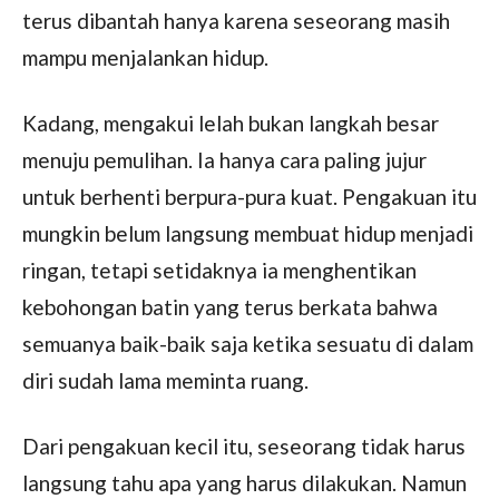
terus dibantah hanya karena seseorang masih
mampu menjalankan hidup.
Kadang, mengakui lelah bukan langkah besar
menuju pemulihan. Ia hanya cara paling jujur
untuk berhenti berpura-pura kuat. Pengakuan itu
mungkin belum langsung membuat hidup menjadi
ringan, tetapi setidaknya ia menghentikan
kebohongan batin yang terus berkata bahwa
semuanya baik-baik saja ketika sesuatu di dalam
diri sudah lama meminta ruang.
Dari pengakuan kecil itu, seseorang tidak harus
langsung tahu apa yang harus dilakukan. Namun