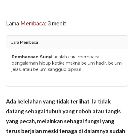
Lama
Membaca
:
3
menit
Cara Membaca
Pembacaan Sunyi
adalah cara membaca
pengalaman hidup ketika makna belum hadir, belum
jelas, atau belum sanggup dipikul.
Ada kelelahan yang tidak terlihat. Ia tidak
datang sebagai tubuh yang roboh atau tangis
yang pecah, melainkan sebagai fungsi yang
terus berjalan meski tenaga di dalamnya sudah