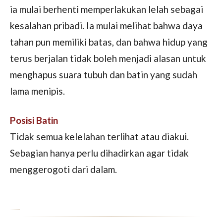
ia mulai berhenti memperlakukan lelah sebagai
kesalahan pribadi. Ia mulai melihat bahwa daya
tahan pun memiliki batas, dan bahwa hidup yang
terus berjalan tidak boleh menjadi alasan untuk
menghapus suara tubuh dan batin yang sudah
lama menipis.
Posisi Batin
Tidak semua kelelahan terlihat atau diakui.
Sebagian hanya perlu dihadirkan agar tidak
menggerogoti dari dalam.