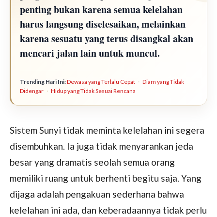
penting bukan karena semua kelelahan
harus langsung diselesaikan, melainkan
karena sesuatu yang terus disangkal akan
mencari jalan lain untuk muncul.
Trending Hari Ini:
Dewasa yang Terlalu Cepat
·
Diam yang Tidak
Didengar
·
Hidup yang Tidak Sesuai Rencana
Sistem Sunyi tidak meminta kelelahan ini segera
disembuhkan. Ia juga tidak menyarankan jeda
besar yang dramatis seolah semua orang
memiliki ruang untuk berhenti begitu saja. Yang
dijaga adalah pengakuan sederhana bahwa
kelelahan ini ada, dan keberadaannya tidak perlu