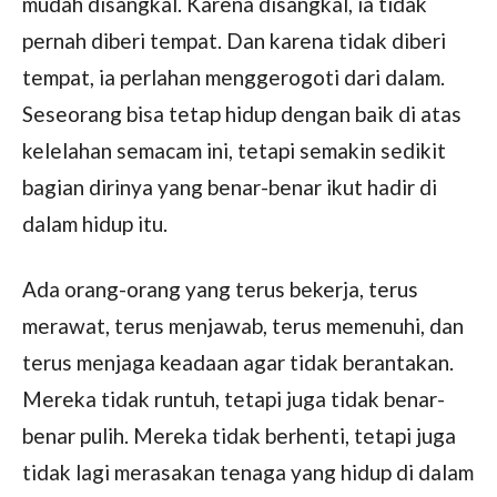
mudah disangkal. Karena disangkal, ia tidak
pernah diberi tempat. Dan karena tidak diberi
tempat, ia perlahan menggerogoti dari dalam.
Seseorang bisa tetap hidup dengan baik di atas
kelelahan semacam ini, tetapi semakin sedikit
bagian dirinya yang benar-benar ikut hadir di
dalam hidup itu.
Ada orang-orang yang terus bekerja, terus
merawat, terus menjawab, terus memenuhi, dan
terus menjaga keadaan agar tidak berantakan.
Mereka tidak runtuh, tetapi juga tidak benar-
benar pulih. Mereka tidak berhenti, tetapi juga
tidak lagi merasakan tenaga yang hidup di dalam