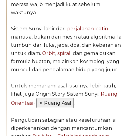
merasa wajib menjadi kuat sebelum
waktunya.
Sistem Sunyi lahir dari
perjalanan batin
manusia, bukan dari mesin atau algoritma. Ia
tumbuh dari luka, jeda, doa, dan keberanian
untuk diam.
Orbit
,
spiral
, dan gema bukan
formula buatan, melainkan kosmologi yang
muncul dari pengalaman hidup yang jujur.
Untuk memahami asal-usulnya lebih jauh,
lihat juga Origin Story Sistem Sunyi:
Ruang
Orientasi
·
✧ Ruang Asal
.
Pengutipan sebagian atau keseluruhan isi
diperkenankan dengan mencantumkan