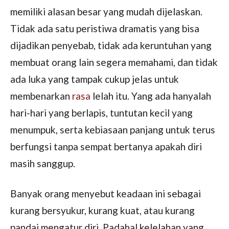
memiliki alasan besar yang mudah dijelaskan.
Tidak ada satu peristiwa dramatis yang bisa
dijadikan penyebab, tidak ada keruntuhan yang
membuat orang lain segera memahami, dan tidak
ada luka yang tampak cukup jelas untuk
membenarkan
rasa
lelah itu. Yang ada hanyalah
hari-hari yang berlapis, tuntutan kecil yang
menumpuk, serta kebiasaan panjang untuk terus
berfungsi tanpa sempat bertanya apakah diri
masih sanggup.
Banyak orang menyebut keadaan ini sebagai
kurang bersyukur, kurang kuat, atau kurang
pandai mengatur diri. Padahal kelelahan yang