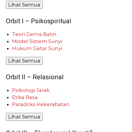
Lihat Semua
Orbit I – Psikospiritual
Teori Gema Batin
Model Sistem Sunyi
Hukum Getar Sunyi
Lihat Semua
Orbit II – Relasional
Psikologi Jarak
Etika Rasa
Paradoks Kekerabatan
Lihat Semua