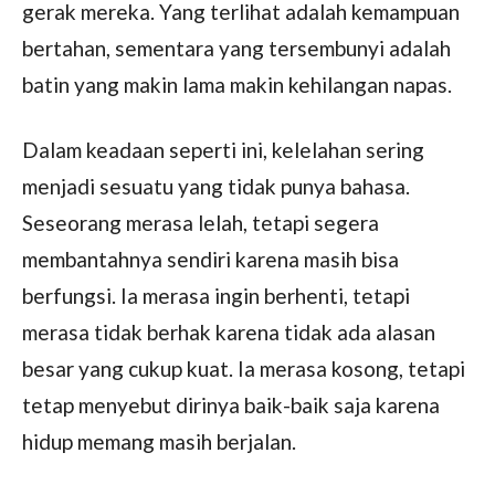
gerak mereka. Yang terlihat adalah kemampuan
bertahan, sementara yang tersembunyi adalah
batin yang makin lama makin kehilangan napas.
Dalam keadaan seperti ini, kelelahan sering
menjadi sesuatu yang tidak punya bahasa.
Seseorang merasa lelah, tetapi segera
membantahnya sendiri karena masih bisa
berfungsi. Ia merasa ingin berhenti, tetapi
merasa tidak berhak karena tidak ada alasan
besar yang cukup kuat. Ia merasa kosong, tetapi
tetap menyebut dirinya baik-baik saja karena
hidup memang masih berjalan.