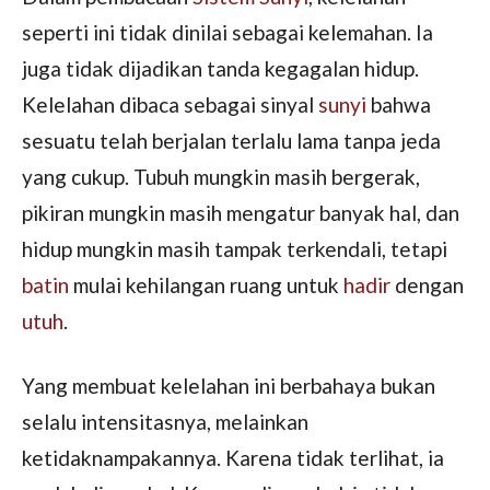
seperti ini tidak dinilai sebagai kelemahan. Ia
juga tidak dijadikan tanda kegagalan hidup.
Kelelahan dibaca sebagai sinyal
sunyi
bahwa
sesuatu telah berjalan terlalu lama tanpa jeda
yang cukup. Tubuh mungkin masih bergerak,
pikiran mungkin masih mengatur banyak hal, dan
hidup mungkin masih tampak terkendali, tetapi
batin
mulai kehilangan ruang untuk
hadir
dengan
utuh
.
Yang membuat kelelahan ini berbahaya bukan
selalu intensitasnya, melainkan
ketidaknampakannya. Karena tidak terlihat, ia