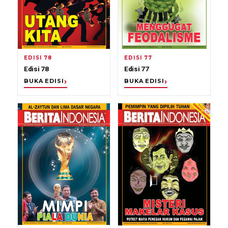
EDISI 78
EDISI 77
Edisi 78
Edisi 77
BUKA EDISI
BUKA EDISI