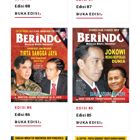
Edisi 88
Edisi 87
BUKA EDISI
BUKA EDISI
EDISI 86
EDISI 85
Edisi 86
Edisi 85
BUKA EDISI
BUKA EDISI