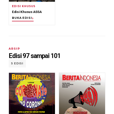
EDISI KHUSUS
Edisi Khusus ASSA
BUKA EDISI
ARSIP
Edisi 97 sampai 101
5 EDISI