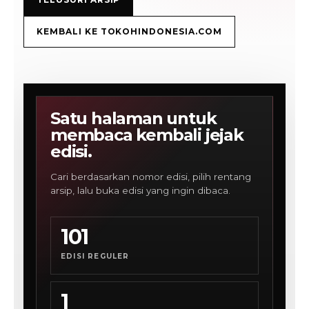
KEMBALI KE TOKOHINDONESIA.COM
Satu halaman untuk
membaca kembali jejak
edisi.
Cari berdasarkan nomor edisi, pilih rentang
arsip, lalu buka edisi yang ingin dibaca.
101
EDISI REGULER
1