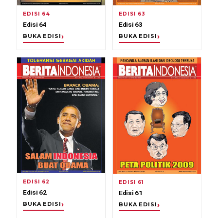
EDISI 64
EDISI 63
Edisi 64
Edisi 63
BUKA EDISI
BUKA EDISI
EDISI 62
EDISI 61
Edisi 62
Edisi 61
BUKA EDISI
BUKA EDISI