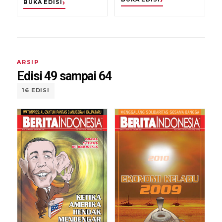
BUKA EDISI
ARSIP
Edisi 49 sampai 64
16 EDISI