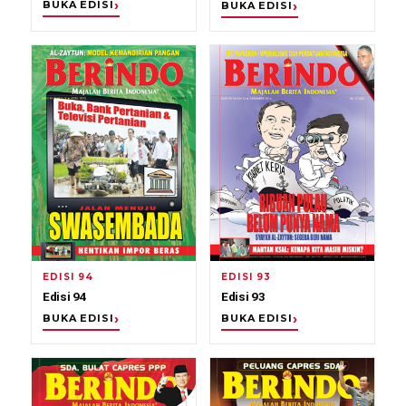
BUKA EDISI
BUKA EDISI
EDISI 94
EDISI 93
Edisi 94
Edisi 93
BUKA EDISI
BUKA EDISI