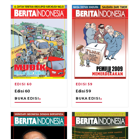
EDISI 60
EDISI 59
Edisi 60
Edisi 59
BUKA EDISI
BUKA EDISI