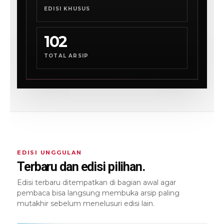
EDISI KHUSUS
102
TOTAL ARSIP
EDISI UNGGULAN
Terbaru dan edisi pilihan.
Edisi terbaru ditempatkan di bagian awal agar
pembaca bisa langsung membuka arsip paling
mutakhir sebelum menelusuri edisi lain.