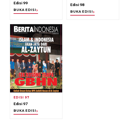
Edisi 99
Edisi 98
BUKA EDISI
BUKA EDISI
EDISI 97
Edisi 97
BUKA EDISI