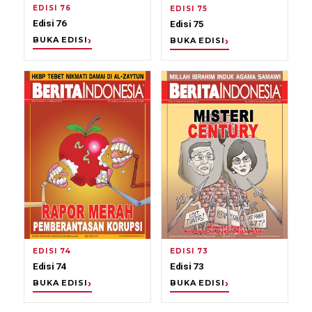
EDISI 76
EDISI 75
Edisi 76
Edisi 75
BUKA EDISI
BUKA EDISI
EDISI 74
EDISI 73
Edisi 74
Edisi 73
BUKA EDISI
BUKA EDISI