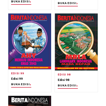
BUKA EDISI
BUKA EDISI
EDISI 99
EDISI 98
Edisi 99
Edisi 98
BUKA EDISI
BUKA EDISI