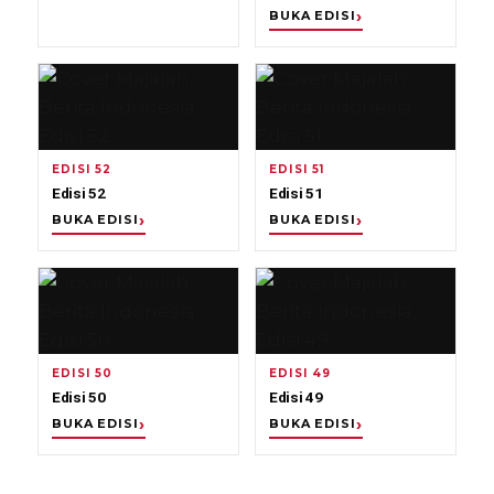
BUKA EDISI
EDISI 52
EDISI 51
Edisi 52
Edisi 51
BUKA EDISI
BUKA EDISI
EDISI 50
EDISI 49
Edisi 50
Edisi 49
BUKA EDISI
BUKA EDISI