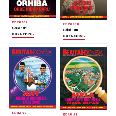
EDISI 101
EDISI 100
Edisi 101
Edisi 100
BUKA EDISI
BUKA EDISI
EDISI 99
EDISI 98