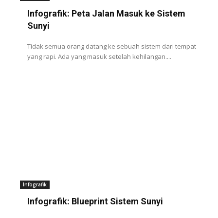
Infografik: Peta Jalan Masuk ke Sistem
Sunyi
Tidak semua orang datang ke sebuah sistem dari tempat
yang rapi. Ada yang masuk setelah kehilangan....
Infografik
Infografik: Blueprint Sistem Sunyi