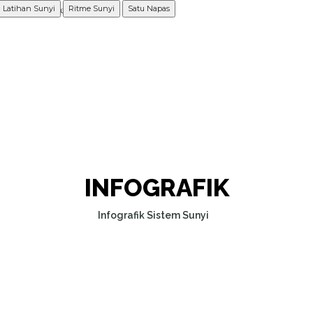
Populer
Latihan Sunyi
Ritme Sunyi
Satu Napas
INFOGRAFIK
Infografik Sistem Sunyi