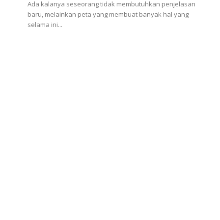
Ada kalanya seseorang tidak membutuhkan penjelasan
baru, melainkan peta yang membuat banyak hal yang
selama ini...