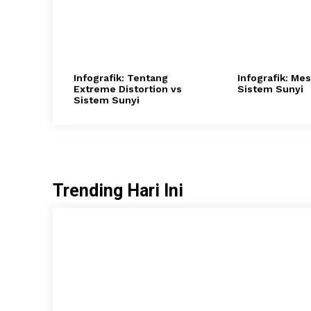
Infografik: Tentang
Infografik: Mes
Extreme Distortion vs
Sistem Sunyi
Sistem Sunyi
Trending Hari Ini