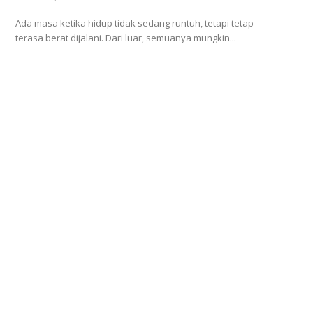
Ada masa ketika hidup tidak sedang runtuh, tetapi tetap
terasa berat dijalani. Dari luar, semuanya mungkin...