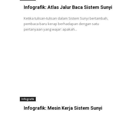
Infografik: Atlas Jalur Baca Sistem Sunyi
Ketika tulisan-tulisan dalam Sistem Sunyi bertambah,
pembaca baru kerap berhadapan dengan satu
pertanyaan yang wajar: apakah...
Infografik
Infografik: Mesin Kerja Sistem Sunyi