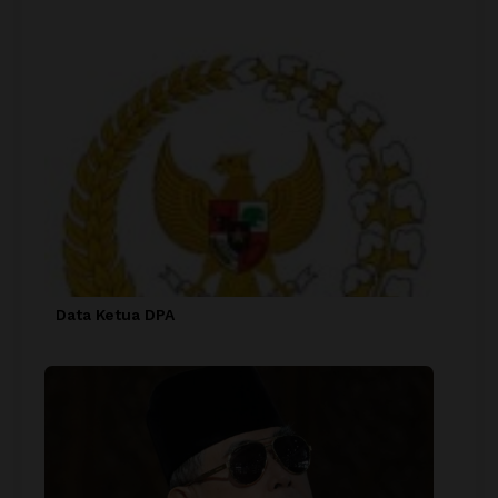
Data Ketua DPA