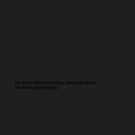
Dr. Berly Martawardaya: Menjaga Bumi,
Membangun Bangsa