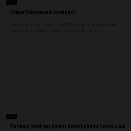
Buku
Siapa Mengawasi Intelijen?
Pengawasan Rahasia Intelijen 03 Siapa yang mengawasi intelijen,
dalam hal ini Intelijen Negara, dan lebih khusus lagi...
Buku
Rahasia Intelijen dalam Keterbukaan Demokrasi