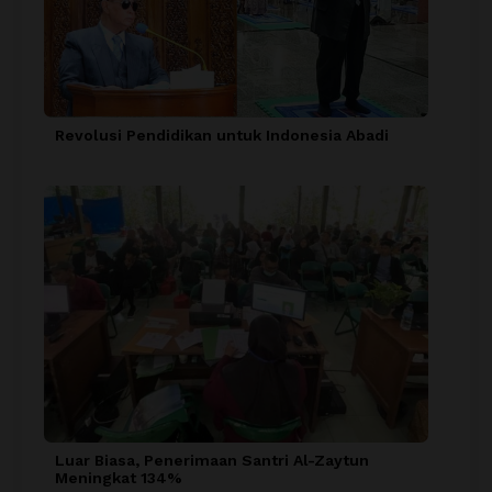
Revolusi Pendidikan untuk Indonesia Abadi
Luar Biasa, Penerimaan Santri Al-Zaytun
Meningkat 134%