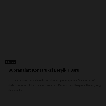
Literasi
Supranalar: Konstruksi Berpikir Baru
Guna memaknai seluruh rangkaian pengajaran ‘Supranalar’
dalam Alkitab, kita melihat sebuah Konstruksi Berpikir Baru yang
ditawarkan...