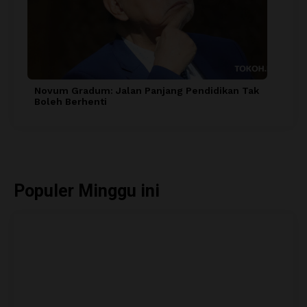
Novum Gradum: Jalan Panjang Pendidikan Tak
Boleh Berhenti
Populer Minggu ini