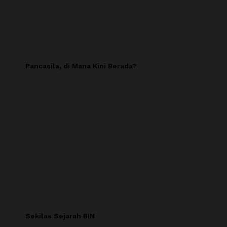
Pancasila, di Mana Kini Berada?
Sekilas Sejarah BIN