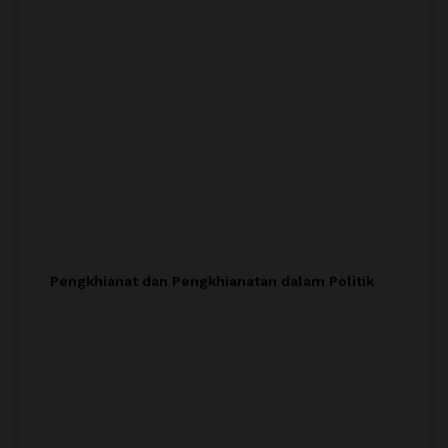
Pengkhianat dan Pengkhianatan dalam Politik