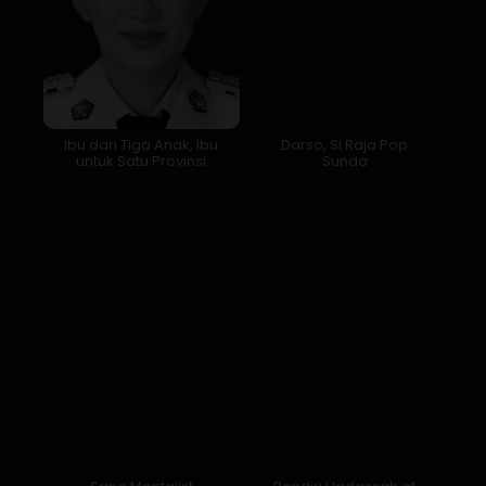
Ibu dari Tiga Anak, Ibu
Darso, Si Raja Pop
untuk Satu Provinsi
Sunda