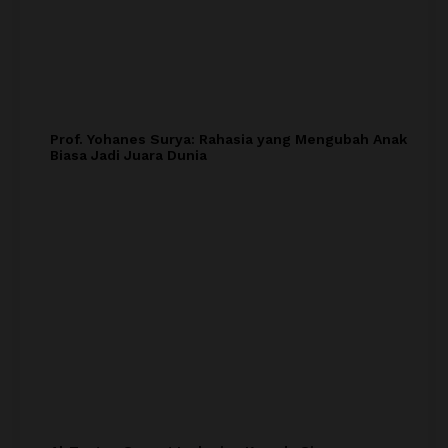
Prof. Yohanes Surya: Rahasia yang Mengubah Anak
Biasa Jadi Juara Dunia