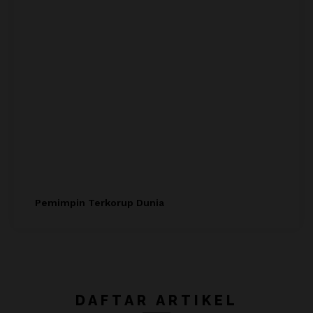
Pemimpin Terkorup Dunia
DAFTAR ARTIKEL