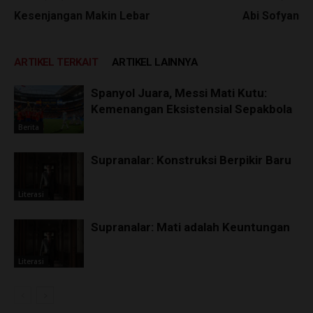
Kesenjangan Makin Lebar
Abi Sofyan
ARTIKEL TERKAIT
ARTIKEL LAINNYA
Spanyol Juara, Messi Mati Kutu:
Kemenangan Eksistensial Sepakbola
Berita
Supranalar: Konstruksi Berpikir Baru
Literasi
Supranalar: Mati adalah Keuntungan
Literasi