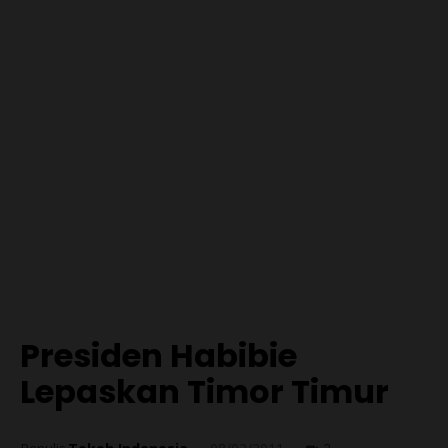
Presiden Habibie
Lepaskan Timor Timur