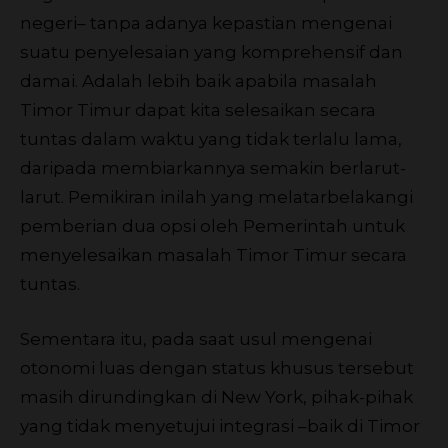
negeri– tanpa adanya kepastian mengenai
suatu penyelesaian yang komprehensif dan
damai. Adalah lebih baik apabila masalah
Timor Timur dapat kita selesaikan secara
tuntas dalam waktu yang tidak terlalu lama,
daripada membiarkannya semakin berlarut-
larut. Pemikiran inilah yang melatarbelakangi
pemberian dua opsi oleh Pemerintah untuk
menyelesaikan masalah Timor Timur secara
tuntas.
Sementara itu, pada saat usul mengenai
otonomi luas dengan status khusus tersebut
masih dirundingkan di New York, pihak-pihak
yang tidak menyetujui integrasi –baik di Timor