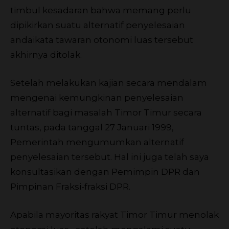
timbul kesadaran bahwa memang perlu
dipikirkan suatu alternatif penyelesaian
andaikata tawaran otonomi luas tersebut
akhirnya ditolak.
Setelah melakukan kajian secara mendalam
mengenai kemungkinan penyelesaian
alternatif bagi masalah Timor Timur secara
tuntas, pada tanggal 27 Januari 1999,
Pemerintah mengumumkan alternatif
penyelesaian tersebut. Hal ini juga telah saya
konsultasikan dengan Pemimpin DPR dan
Pimpinan Fraksi-fraksi DPR.
Apabila mayoritas rakyat Timor Timur menolak