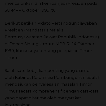
mencalonkan diri kembali jadi Presiden pada
SU-MPR Oktober 1999 itu.
Berikut petikan Pidato Pertanggungjawaban
Presiden (Mandataris Majelis
Permusyawaratan Rakyat Republik Indonesia)
di Depan Sidang Umum MPR-RI, 14 Oktober
1999, khususnya tentang pelepasan Timor
Timur:
Salah satu kebijakan penting yang diambil
oleh Kabinet Reformasi Pembangunan adalah
mengajukan penyelesaian masalah Timor
Timur secara komprehensif dengan cara-cara
yang dapat diterima oleh masyarakat
internasional.