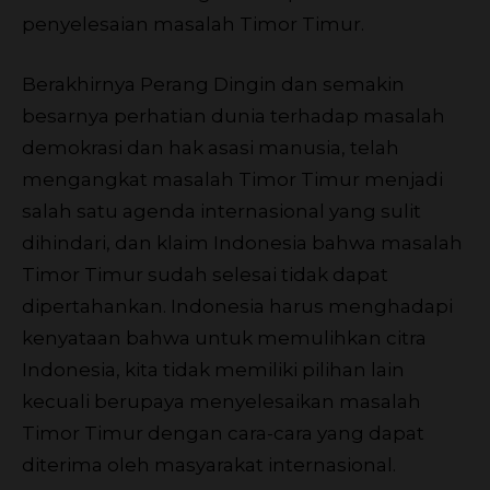
penyelesaian masalah Timor Timur.
Berakhirnya Perang Dingin dan semakin
besarnya perhatian dunia terhadap masalah
demokrasi dan hak asasi manusia, telah
mengangkat masalah Timor Timur menjadi
salah satu agenda internasional yang sulit
dihindari, dan klaim Indonesia bahwa masalah
Timor Timur sudah selesai tidak dapat
dipertahankan. Indonesia harus menghadapi
kenyataan bahwa untuk memulihkan citra
Indonesia, kita tidak memiliki pilihan lain
kecuali berupaya menyelesaikan masalah
Timor Timur dengan cara-cara yang dapat
diterima oleh masyarakat internasional.