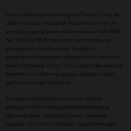
Harus diakui bahwa integrasi Timor Timur ke
dalam wilayah Republik Indonesia 24 tahun
yang lalu, yang dikukuhkan melalui TAP MPR
No. VI/MPR/ 1978, tidak pernah mendapat
pengakuan internasional. Meskipun
sebenarnya Indonesia tidak pernah memiliki
klaim terhadap Timor Timur dan tidak pernah
berambisi untuk menguasai wilayah bekas
jajahan Portugis tersebut.
Sungguh disayangkan, bahwa setelah
pengumuman hasil jajak pendapat yang
dimenangkan kelompok yang menolak
tawaran otonomi luas telah terjadi berbagai