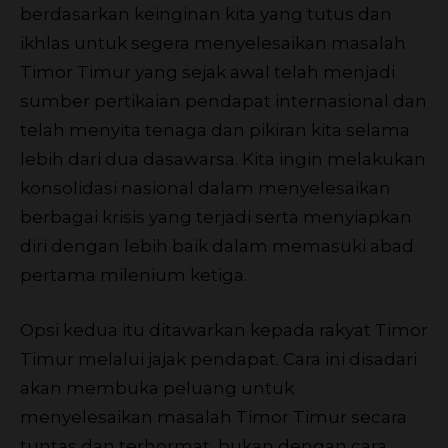
berdasarkan keinginan kita yang tutus dan
ikhlas untuk segera menyelesaikan masalah
Timor Timur yang sejak awal telah menjadi
sumber pertikaian pendapat internasional dan
telah menyita tenaga dan pikiran kita selama
lebih dari dua dasawarsa. Kita ingin melakukan
konsolidasi nasional dalam menyelesaikan
berbagai krisis yang terjadi serta menyiapkan
diri dengan lebih baik dalam memasuki abad
pertama milenium ketiga.
Opsi kedua itu ditawarkan kepada rakyat Timor
Timur melalui jajak pendapat. Cara ini disadari
akan membuka peluang untuk
menyelesaikan masalah Timor Timur secara
tuntas dan terhormat, bukan dengan cara