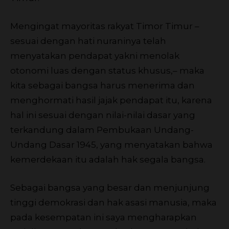
Mengingat mayoritas rakyat Timor Timur –
sesuai dengan hati nuraninya telah
menyatakan pendapat yakni menolak
otonomi luas dengan status khusus,– maka
kita sebagai bangsa harus menerima dan
menghormati hasil jajak pendapat itu, karena
hal ini sesuai dengan nilai-nilai dasar yang
terkandung dalam Pembukaan Undang-
Undang Dasar 1945, yang menyatakan bahwa
kemerdekaan itu adalah hak segala bangsa.
Sebagai bangsa yang besar dan menjunjung
tinggi demokrasi dan hak asasi manusia, maka
pada kesempatan ini saya mengharapkan