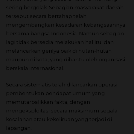
sering bergolak. Sebagian masyarakat daerah
tersebut secara bertahap telah
mengembangkan kesadaran kebangsaannya
bersama bangsa Indonesia. Namun sebagian
lagi tidak bersedia melakukan hal itu, dan
melancarkan gerilya baik di hutan-hutan
maupun di kota, yang dibantu oleh organisasi
berskala internasional.
Secara sistematis telah dilancarkan operasi
pembentukan pendapat umum yang
memutarbalikkan fakta, dengan
mengeksploitasi secara maksimum segala
kesalahan atau kekeliruan yang terjadi di
lapangan.