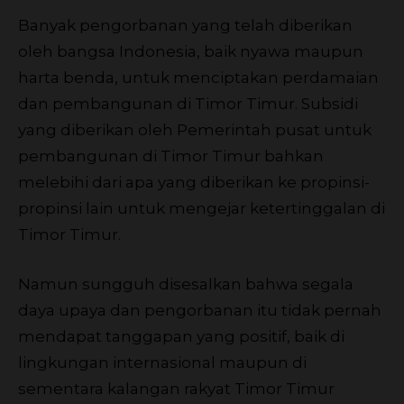
Banyak pengorbanan yang telah diberikan
oleh bangsa Indonesia, baik nyawa maupun
harta benda, untuk menciptakan perdamaian
dan pembangunan di Timor Timur. Subsidi
yang diberikan oleh Pemerintah pusat untuk
pembangunan di Timor Timur bahkan
melebihi dari apa yang diberikan ke propinsi-
propinsi lain untuk mengejar ketertinggalan di
Timor Timur.
Namun sungguh disesalkan bahwa segala
daya upaya dan pengorbanan itu tidak pernah
mendapat tanggapan yang positif, baik di
lingkungan internasional maupun di
sementara kalangan rakyat Timor Timur