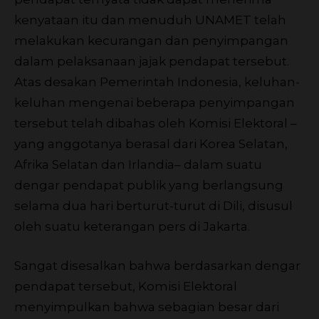
kenyataan itu dan menuduh UNAMET telah
melakukan kecurangan dan penyimpangan
dalam pelaksanaan jajak pendapat tersebut.
Atas desakan Pemerintah Indonesia, keluhan-
keluhan mengenai beberapa penyimpangan
tersebut telah dibahas oleh Komisi Elektoral –
yang anggotanya berasal dari Korea Selatan,
Afrika Selatan dan Irlandia– dalam suatu
dengar pendapat publik yang berlangsung
selama dua hari berturut-turut di Dili, disusul
oleh suatu keterangan pers di Jakarta.
Sangat disesalkan bahwa berdasarkan dengar
pendapat tersebut, Komisi Elektoral
menyimpulkan bahwa sebagian besar dari