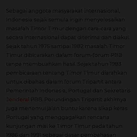
Sebagai anggota masyarakat internasional,
Indonesia sejak semula ingin menyelesaikan
masalah Timor Timur dengan cara-cara yang
secara internasional dapat diterima dan diakui.
Sejak tahun 1975 sampai 1982 masalah Timor
Timur dibicarakan dalam forum-forum PBB
tanpa membuahkan hasil. Sejak tahun 1983
pembicaraan tentang Timor Timur diarahkan
untuk dibahas dalam forum Tripartit antara
Pemerintah Indonesia, Portugal dan Sekretaris
Jenderal
PBB. Perundingan Tripartit akhirnya
juga menemui jalan buntu karena sikap keras
Portugal yang menggagalkan rencana
kunjungan misi ke Timor Timur pada tahun
1986 dan 1991 sebagai dasar pembahasan