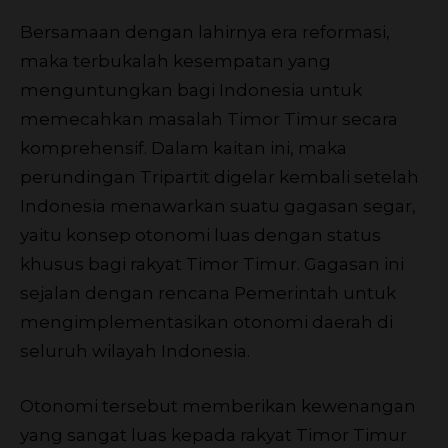
Bersamaan dengan lahirnya era reformasi,
maka terbukalah kesempatan yang
menguntungkan bagi Indonesia untuk
memecahkan masalah Timor Timur secara
komprehensif. Dalam kaitan ini, maka
perundingan Tripartit digelar kembali setelah
Indonesia menawarkan suatu gagasan segar,
yaitu konsep otonomi luas dengan status
khusus bagi rakyat Timor Timur. Gagasan ini
sejalan dengan rencana Pemerintah untuk
mengimplementasikan otonomi daerah di
seluruh wilayah Indonesia.
Otonomi tersebut memberikan kewenangan
yang sangat luas kepada rakyat Timor Timur