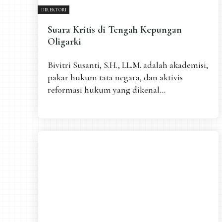
DIREKTORI
Suara Kritis di Tengah Kepungan
Oligarki
Bivitri Susanti, S.H., LL.M. adalah akademisi,
pakar hukum tata negara, dan aktivis
reformasi hukum yang dikenal...