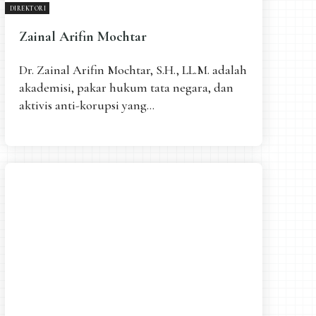
DIREKTORI
Zainal Arifin Mochtar
Dr. Zainal Arifin Mochtar, S.H., LL.M. adalah
akademisi, pakar hukum tata negara, dan
aktivis anti-korupsi yang...