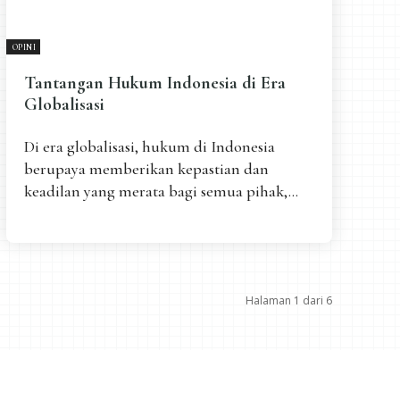
OPINI
Tantangan Hukum Indonesia di Era
Globalisasi
Di era globalisasi, hukum di Indonesia
berupaya memberikan kepastian dan
keadilan yang merata bagi semua pihak,...
Halaman 1 dari 6