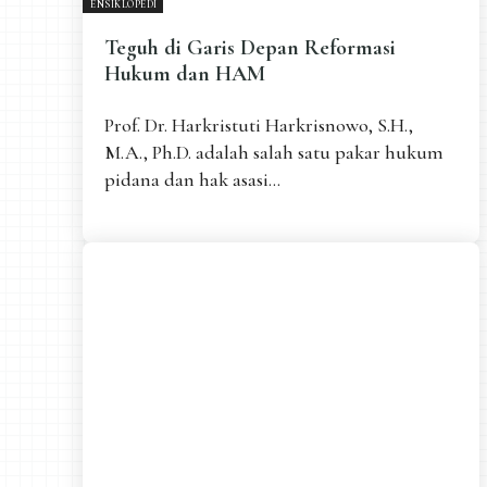
ENSIKLOPEDI
Teguh di Garis Depan Reformasi
Hukum dan HAM
Prof. Dr. Harkristuti Harkrisnowo, S.H.,
M.A., Ph.D. adalah salah satu pakar hukum
pidana dan hak asasi...