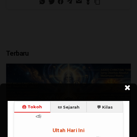
Terbaru