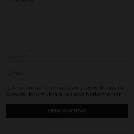
Simpan nama, email, dan situs web saya di
browser ini untuk lain kali saya berkomentar.