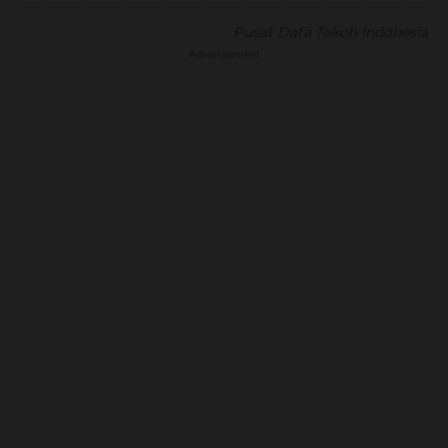
Pusat Data Tokoh Indonesia
Advertisement