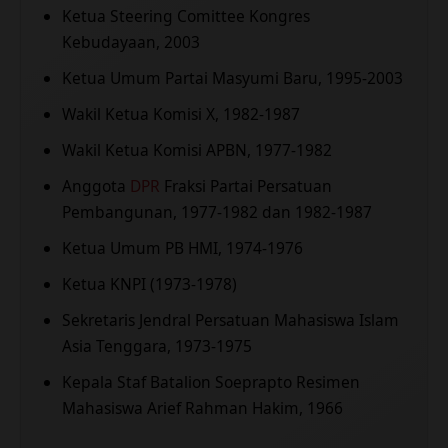
Ketua Steering Comittee Kongres
Kebudayaan, 2003
Ketua Umum Partai Masyumi Baru, 1995-2003
Wakil Ketua Komisi X, 1982-1987
Wakil Ketua Komisi APBN, 1977-1982
Anggota
DPR
Fraksi Partai Persatuan
Pembangunan, 1977-1982 dan 1982-1987
Ketua Umum PB HMI, 1974-1976
Ketua KNPI (1973-1978)
Sekretaris Jendral Persatuan Mahasiswa Islam
Asia Tenggara, 1973-1975
Kepala Staf Batalion Soeprapto Resimen
Mahasiswa Arief Rahman Hakim, 1966