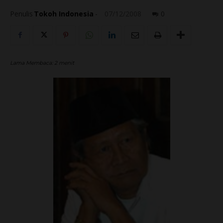
Penulis
Tokoh Indonesia
-
07/12/2008
0
Lama Membaca:
2
menit