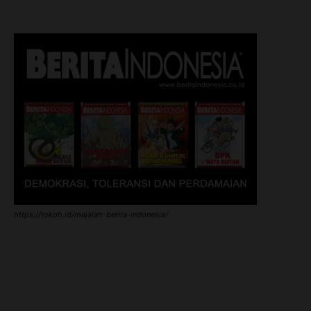
https://tokoh.id/majalah-berita-indonesia/