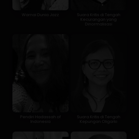
Warnai Dunia Jazz
Suara Kritis di Tengah
Kecurangan yang
Dinormalisasi
Pendiri Hadassah of
Suara Kritis di Tengah
Indonesia
Kepungan Oligarki