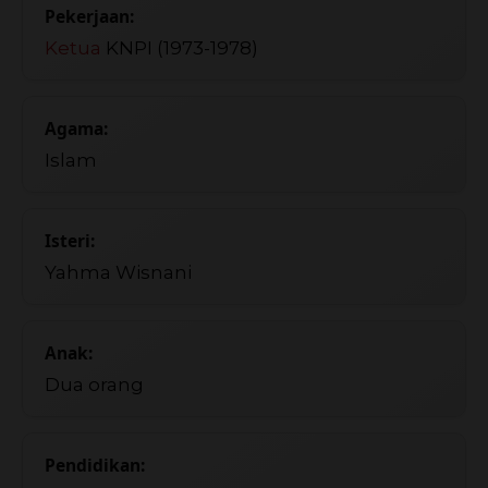
Pekerjaan:
Ketua
KNPI (1973-1978)
Agama:
Islam
Isteri:
Yahma Wisnani
Anak:
Dua orang
Pendidikan: