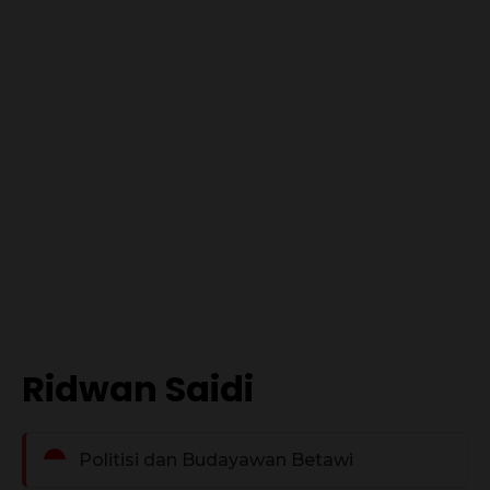
Ridwan Saidi
Politisi dan Budayawan Betawi