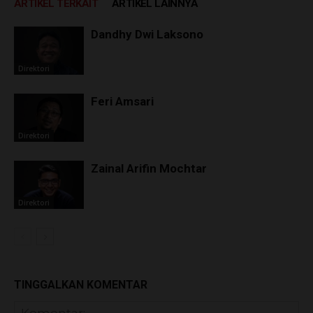
ARTIKEL TERKAIT
ARTIKEL LAINNYA
Dandhy Dwi Laksono
Direktori
Feri Amsari
Direktori
Zainal Arifin Mochtar
Direktori
TINGGALKAN KOMENTAR