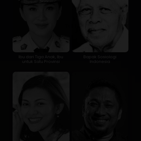
Ibu dari Tiga Anak, Ibu
Bapak Sosiologi
untuk Satu Provinsi
Indonesia