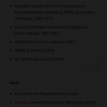
Fakultas Hukum dan Ilmu Pengetahuan
Kemasyarakatan (sekarang FISIP), Universitas
Indonesia, 1963-1976
Fakultas Publistik, Universitas Padjadjaran
(tidak selesai), 1962-1963
SMAN I Budi Utomo, Jakarta (1962)
SMPN II, Jakarta (1959)
SR Tamansari, Jakarta (1955)
Karir:
Ketua Komite Waspada Komunisme
Direktur
Eksekutif Indonesia Democracy Watch