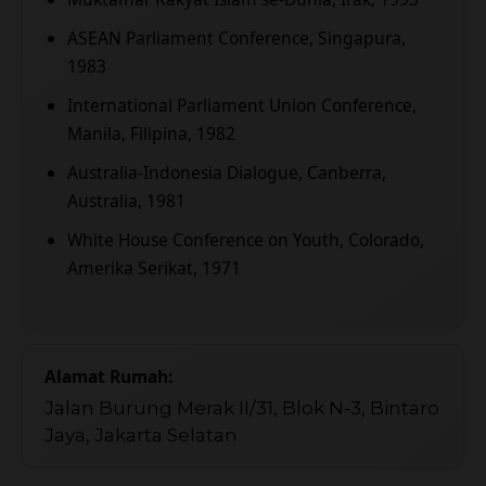
ASEAN Parliament Conference, Singapura,
1983
International Parliament Union Conference,
Manila, Filipina, 1982
Australia-Indonesia Dialogue, Canberra,
Australia, 1981
White House Conference on Youth, Colorado,
Amerika Serikat, 1971
Alamat Rumah:
Jalan Burung Merak II/31, Blok N-3, Bintaro
Jaya, Jakarta Selatan