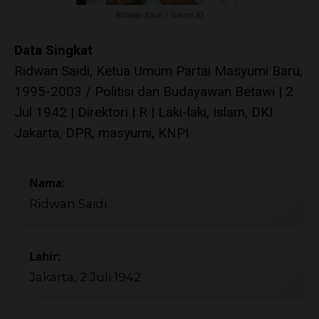
Ridwan Saidi | Tokoh.ID
Data Singkat
Ridwan Saidi, Ketua Umum Partai Masyumi Baru,
1995-2003 / Politisi dan Budayawan Betawi | 2
Jul 1942 | Direktori | R | Laki-laki, Islam, DKI
Jakarta, DPR, masyumi, KNPI
Nama:
Ridwan Saidi
Lahir:
Jakarta, 2 Juli 1942