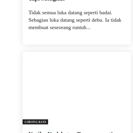
Tidak semua luka datang seperti badai.
Sebagian luka datang seperti debu. Ia tidak
membuat seseorang runtuh...
LORONG KATA