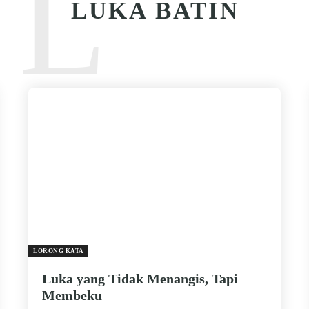
L
LUKA BATIN
LORONG KATA
Luka yang Tidak Menangis, Tapi
Membeku