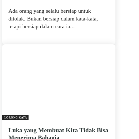
Ada orang yang selalu bersiap untuk
ditolak. Bukan bersiap dalam kata-kata,
tetapi bersiap dalam cara ia...
LORONG KATA
Luka yang Membuat Kita Tidak Bisa
Menerima Bahagia