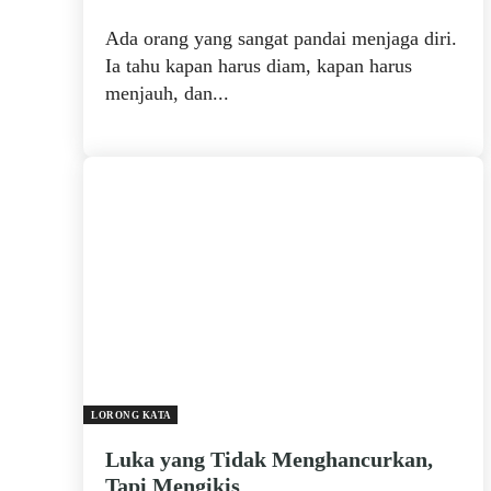
Ada orang yang sangat pandai menjaga diri.
Ia tahu kapan harus diam, kapan harus
menjauh, dan...
LORONG KATA
Luka yang Tidak Menghancurkan,
Tapi Mengikis