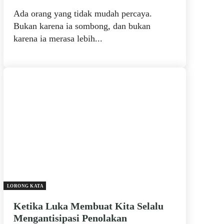
Ada orang yang tidak mudah percaya.
Bukan karena ia sombong, dan bukan
karena ia merasa lebih...
LORONG KATA
Ketika Luka Membuat Kita Selalu
Mengantisipasi Penolakan