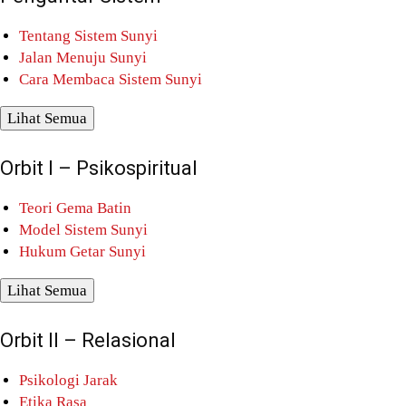
Tentang Sistem Sunyi
Jalan Menuju Sunyi
Cara Membaca Sistem Sunyi
Lihat Semua
Orbit I – Psikospiritual
Teori Gema Batin
Model Sistem Sunyi
Hukum Getar Sunyi
Lihat Semua
Orbit II – Relasional
Psikologi Jarak
Etika Rasa