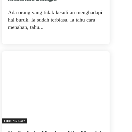
Ada orang yang tidak kesulitan menghadapi
hal buruk. Ia sudah terbiasa. Ia tahu cara
menahan, tahu...
LORONG KATA