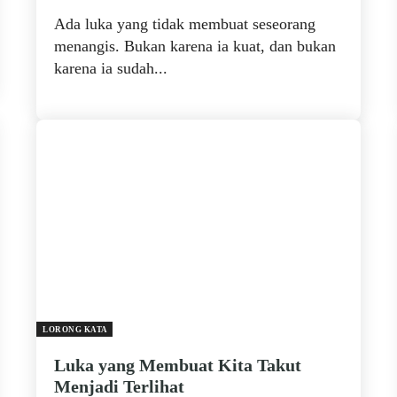
Ada luka yang tidak membuat seseorang
menangis. Bukan karena ia kuat, dan bukan
karena ia sudah...
LORONG KATA
Luka yang Membuat Kita Takut
Menjadi Terlihat