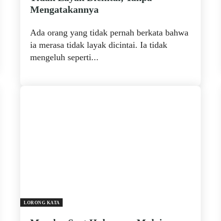
Mengatakannya
Ada orang yang tidak pernah berkata bahwa
ia merasa tidak layak dicintai. Ia tidak
mengeluh seperti...
LORONG KATA