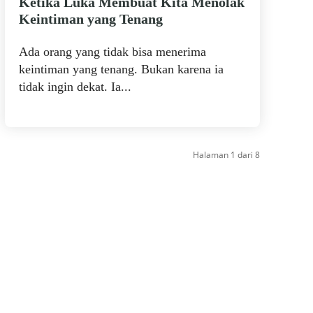
Ketika Luka Membuat Kita Menolak
Keintiman yang Tenang
Ada orang yang tidak bisa menerima
keintiman yang tenang. Bukan karena ia
tidak ingin dekat. Ia...
Halaman 1 dari 8