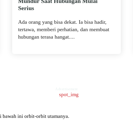
Mundur Saat Hubungan Mulai
Serius
Ada orang yang bisa dekat. Ia bisa hadir,
tertawa, memberi perhatian, dan membuat
hubungan terasa hangat....
Advertisement
 bawah ini orbit-orbit utamanya.