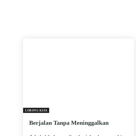
LORONG KATA
Berjalan Tanpa Meninggalkan