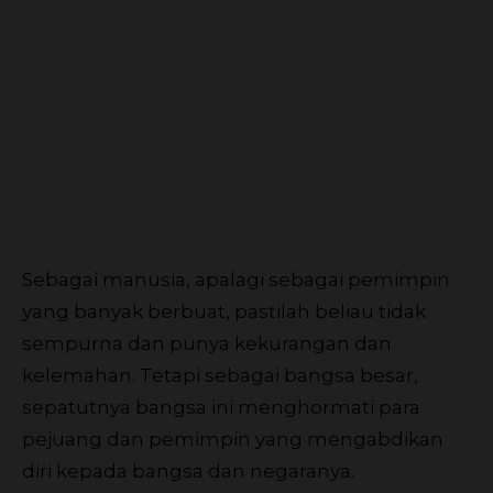
Sebagai manusia, apalagi sebagai pemimpin
yang banyak berbuat, pastilah beliau tidak
sempurna dan punya kekurangan dan
kelemahan. Tetapi sebagai bangsa besar,
sepatutnya bangsa ini menghormati para
pejuang dan pemimpin yang mengabdikan
diri kepada bangsa dan negaranya.