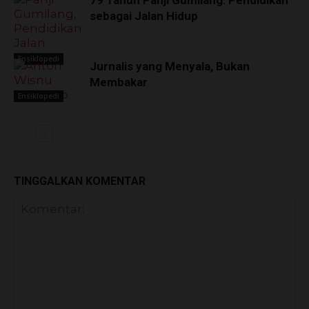
sebagai Jalan Hidup
Ensiklopedi
Jurnalis yang Menyala, Bukan
Membakar
Ensiklopedi
TINGGALKAN KOMENTAR