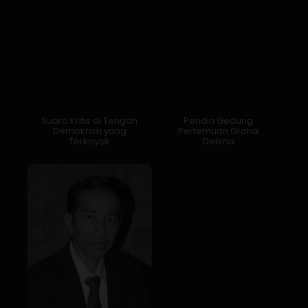
Suara Kritis di Tengah
Pendiri Gedung
Demokrasi yang
Pertemuan Graha
Terkoyak
Delima