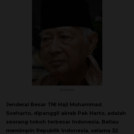
Soeharto
Jenderal Besar TNI Haji Muhammad
Soeharto, dipanggil akrab Pak Harto, adalah
seorang tokoh terbesar Indonesia. Beliau
memimpin Republik Indonesia, selama 32