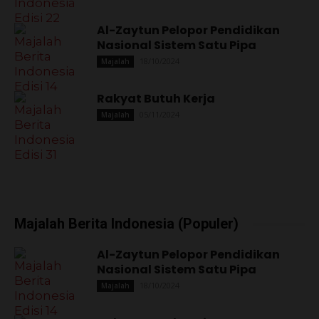
Al-Zaytun Pelopor Pendidikan
Nasional Sistem Satu Pipa
18/10/2024
Majalah
Rakyat Butuh Kerja
05/11/2024
Majalah
Majalah Berita Indonesia (Populer)
Al-Zaytun Pelopor Pendidikan
Nasional Sistem Satu Pipa
18/10/2024
Majalah