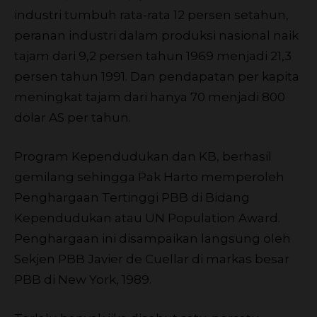
industri tumbuh rata-rata 12 persen setahun,
peranan industri dalam produksi nasional naik
tajam dari 9,2 persen tahun 1969 menjadi 21,3
persen tahun 1991. Dan pendapatan per kapita
meningkat tajam dari hanya 70 menjadi 800
dolar AS per tahun.
Program Kependudukan dan KB, berhasil
gemilang sehingga Pak Harto memperoleh
Penghargaan Tertinggi PBB di Bidang
Kependudukan atau UN Population Award.
Penghargaan ini disampaikan langsung oleh
Sekjen PBB Javier de Cuellar di markas besar
PBB di New York, 1989.