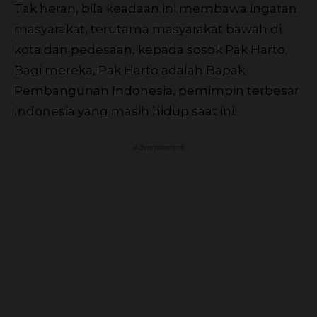
Tak heran, bila keadaan ini membawa ingatan
masyarakat, terutama masyarakat bawah di
kota dan pedesaan, kepada sosok Pak Harto.
Bagi mereka, Pak Harto adalah Bapak
Pembangunan Indonesia, pemimpin terbesar
Indonesia yang masih hidup saat ini.
Advertisement