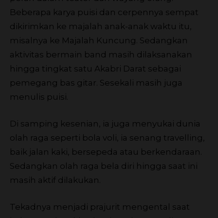
Beberapa karya puisi dan cerpennya sempat
dikirimkan ke majalah anak-anak waktu itu,
misalnya ke Majalah Kuncung. Sedangkan
aktivitas bermain band masih dilaksanakan
hingga tingkat satu Akabri Darat sebagai
pemegang bas gitar. Sesekali masih juga
menulis puisi.
Di samping kesenian, ia juga menyukai dunia
olah raga seperti bola voli, ia senang travelling,
baik jalan kaki, bersepeda atau berkendaraan.
Sedangkan olah raga bela diri hingga saat ini
masih aktif dilakukan.
Tekadnya menjadi prajurit mengental saat