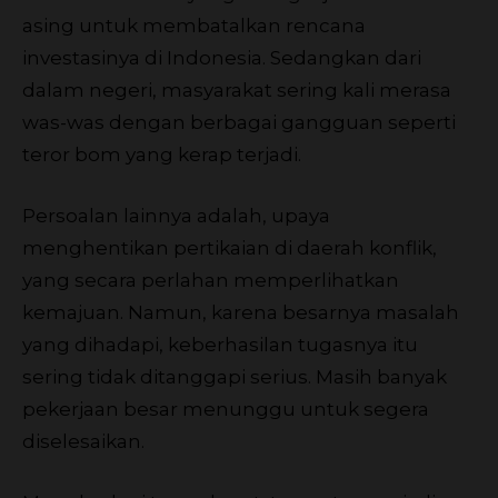
asing untuk membatalkan rencana
investasinya di Indonesia. Sedangkan dari
dalam negeri, masyarakat sering kali merasa
was-was dengan berbagai gangguan seperti
teror bom yang kerap terjadi.
Persoalan lainnya adalah, upaya
menghentikan pertikaian di daerah konflik,
yang secara perlahan memperlihatkan
kemajuan. Namun, karena besarnya masalah
yang dihadapi, keberhasilan tugasnya itu
sering tidak ditanggapi serius. Masih banyak
pekerjaan besar menunggu untuk segera
diselesaikan.