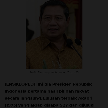
Susilo Bambang Yudhoyono | Tokoh.ID
[ENSIKLOPEDI] Ini dia Presiden Republik
Indonesia pertama hasil pilihan rakyat
secara langsung. Lulusan terbaik Akabri
(1973) yang akrab disapa SBY dan dijuluki