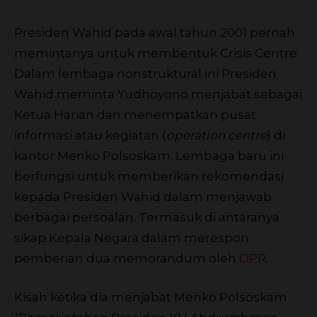
Presiden Wahid pada awal tahun 2001 pernah
memintanya untuk membentuk Crisis Centre.
Dalam lembaga nonstruktural ini Presiden
Wahid meminta Yudhoyono menjabat sebagai
Ketua Harian dan menempatkan pusat
informasi atau kegiatan (
operation centre
) di
kantor Menko Polsoskam. Lembaga baru ini
berfungsi untuk memberikan rekomendasi
kepada Presiden Wahid dalam menjawab
berbagai persoalan. Termasuk di antaranya
sikap Kepala Negara dalam merespon
pemberian dua memorandum oleh
DPR
.
Kisah ketika dia menjabat Menko Polsoskam