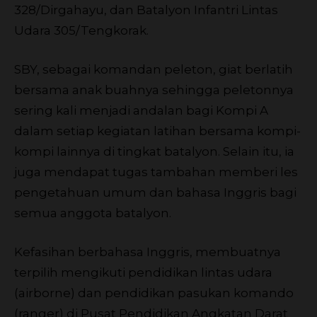
328/Dirgahayu, dan Batalyon Infantri Lintas
Udara 305/Tengkorak.
SBY, sebagai komandan peleton, giat berlatih
bersama anak buahnya sehingga peletonnya
sering kali menjadi andalan bagi Kompi A
dalam setiap kegiatan latihan bersama kompi-
kompi lainnya di tingkat batalyon. Selain itu, ia
juga mendapat tugas tambahan memberi les
pengetahuan umum dan bahasa Inggris bagi
semua anggota batalyon.
Kefasihan berbahasa Inggris, membuatnya
terpilih mengikuti pendidikan lintas udara
(airborne) dan pendidikan pasukan komando
(ranger) di Pusat Pendidikan Angkatan Darat