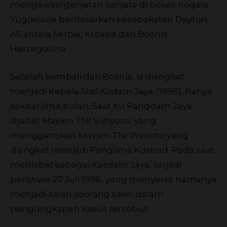
mengawasi genjatan senjata di bekas negara
Yugoslavia berdasarkan kesepakatan Dayton,
AS antara Serbia, Kroasia dan Bosnia
Herzegovina.
Setelah kembali dari Bosnia, ia diangkat
menjadi Kepala Staf Kodam Jaya (1996), hanya
sekitar lima bulan. Saat itu Pangdam Jaya
dijabat Mayjen TNI Sutiyoso, yang
menggantikan Mayjen TNI Wiranto yang
diangkat menjadi Panglima Kostrad. Pada saat
menjabat sebagai Kasdam Jaya, terjadi
peristiwa 27 Juli 1996, yang menyeret namanya
menjadi salah seorang saksi dalam
pengungkapan kasus tersebut.