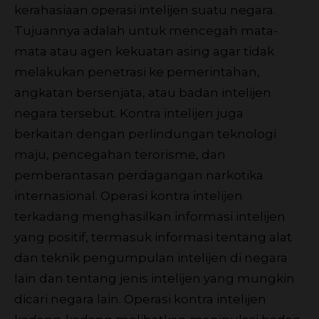
kerahasiaan operasi intelijen suatu negara.
Tujuannya adalah untuk mencegah mata-
mata atau agen kekuatan asing agar tidak
melakukan penetrasi ke pemerintahan,
angkatan bersenjata, atau badan intelijen
negara tersebut. Kontra intelijen juga
berkaitan dengan perlindungan teknologi
maju, pencegahan terorisme, dan
pemberantasan perdagangan narkotika
internasional. Operasi kontra intelijen
terkadang menghasilkan informasi intelijen
yang positif, termasuk informasi tentang alat
dan teknik pengumpulan intelijen di negara
lain dan tentang jenis intelijen yang mungkin
dicari negara lain. Operasi kontra intelijen