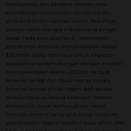
intelligence
), dan perdana menteri atau
presidennya memerlukan kombinasi dari
jenis-jenis ini dan banyak lainnya. Akibatnya,
intelijen telah menjadi industri yang sangat
besar. Pada awal abad ke-21, diperkirakan
pemerintah Amerika menghabiskan sekitar
$30 miliar setiap tahunnya untuk kegiatan-
kegiatan yang berhubungan dengan intelijen,
mempekerjakan sekitar 200.000 orang di
Amerika Serikat dan ribuan warga negara
Amerika lainnya di luar negeri, baik secara
rahasia maupun terang-terangan. Operasi
intelijen Uni Soviet kemungkinan besar
memiliki dimensi yang lebih besar sebelum
pembubaran negara tersebut pada tahun 1991.