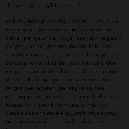
[1]
dengan apa yang kita alami.
Dalam Undang-Undang Nomor 17 Tahun 2011
tentang Intelijen Negara dijelaskan, intelijen
adalah pengetahuan, organisasi, dan kegiatan
yang terkait dengan perumusan kebijakan,
strategi nasional, dan pengambilan keputusan
berdasarkan analisis dari informasi dan fakta
yang terkumpul melalui metode kerja untuk
pendeteksian dan peringatan dini dalam
rangka pencegahan, penangkalan, dan
penanggulangan setiap ancaman terhadap
keamanan nasional. Sementara, Intelijen
Negara adalah penyelenggara Intelijen yang
merupakan bagian integral dari sistem