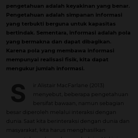
pengetahuan adalah keyakinan yang benar.
Pengetahuan adalah simpanan informasi
yang terbukti berguna untuk kapasitas
bertindak. Sementara, informasi adalah pola
yang bermakna dan dapat dibagikan.
Karena pola yang membawa informasi
mempunyai realisasi fisik, kita dapat
mengukur jumlah informasi.
S
ir Alistair MacFarlane (2013)
menyebut, beberapa pengetahuan
bersifat bawaan, namun sebagian
besar diperoleh melalui interaksi dengan
dunia. Saat kita berinteraksi dengan dunia dan
masyarakat, kita harus menghasilkan