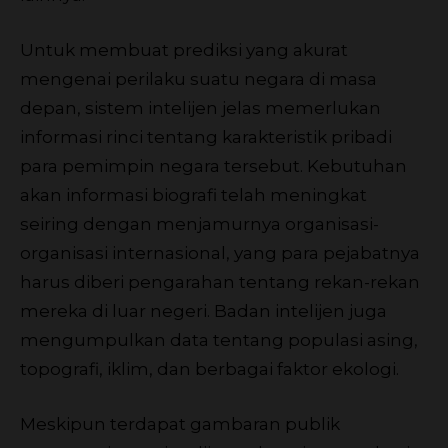
Untuk membuat prediksi yang akurat
mengenai perilaku suatu negara di masa
depan, sistem intelijen jelas memerlukan
informasi rinci tentang karakteristik pribadi
para pemimpin negara tersebut. Kebutuhan
akan informasi biografi telah meningkat
seiring dengan menjamurnya organisasi-
organisasi internasional, yang para pejabatnya
harus diberi pengarahan tentang rekan-rekan
mereka di luar negeri. Badan intelijen juga
mengumpulkan data tentang populasi asing,
topografi, iklim, dan berbagai faktor ekologi.
Meskipun terdapat gambaran publik