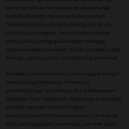
penting untuk memantau produksi rudal
balistik strategis dan senjata pemusnah
massal (misalnya senjata biologi, kimia, dan
nuklir) suatu negara. Jenis intelijen militer
yang paling berharga berkaitan dengan
organisasi dan peralatan militer, prosedur dan
formasi, serta jumlah unit dan total personel.
Keadaan perekonomian suatu negara sangat
penting bagi kekuatan militernya,
perkembangan politiknya, dan pelaksanaan
kebijakan luar negerinya. Akibatnya, organisasi
intelijen sangat mementingkan
pengumpulan informasi ekonomi, termasuk
data perdagangan, keuangan, sumber daya