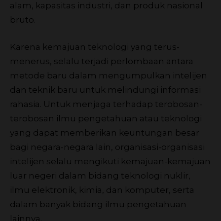
alam, kapasitas industri, dan produk nasional
bruto.
Karena kemajuan teknologi yang terus-
menerus, selalu terjadi perlombaan antara
metode baru dalam mengumpulkan intelijen
dan teknik baru untuk melindungi informasi
rahasia. Untuk menjaga terhadap terobosan-
terobosan ilmu pengetahuan atau teknologi
yang dapat memberikan keuntungan besar
bagi negara-negara lain, organisasi-organisasi
intelijen selalu mengikuti kemajuan-kemajuan
luar negeri dalam bidang teknologi nuklir,
ilmu elektronik, kimia, dan komputer, serta
dalam banyak bidang ilmu pengetahuan
lainnya.