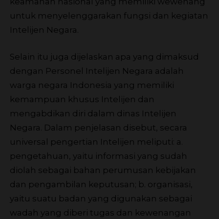
keamanan nasional yang memiliki wewenang
untuk menyelenggarakan fungsi dan kegiatan
Intelijen Negara.
Selain itu juga dijelaskan apa yang dimaksud
dengan Personel Intelijen Negara adalah
warga negara Indonesia yang memiliki
kemampuan khusus Intelijen dan
mengabdikan diri dalam dinas Intelijen
Negara. Dalam penjelasan disebut, secara
universal pengertian Intelijen meliputi: a.
pengetahuan, yaitu informasi yang sudah
diolah sebagai bahan perumusan kebijakan
dan pengambilan keputusan; b. organisasi,
yaitu suatu badan yang digunakan sebagai
wadah yang diberi tugas dan kewenangan