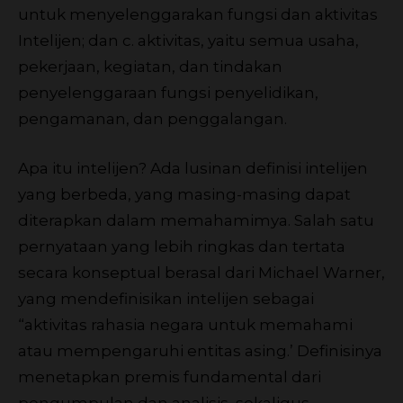
untuk menyelenggarakan fungsi dan aktivitas
Intelijen; dan c. aktivitas, yaitu semua usaha,
pekerjaan, kegiatan, dan tindakan
penyelenggaraan fungsi penyelidikan,
pengamanan, dan penggalangan.
Apa itu intelijen? Ada lusinan definisi intelijen
yang berbeda, yang masing-masing dapat
diterapkan dalam memahamimya. Salah satu
pernyataan yang lebih ringkas dan tertata
secara konseptual berasal dari Michael Warner,
yang mendefinisikan intelijen sebagai
“aktivitas rahasia negara untuk memahami
atau mempengaruhi entitas asing.’ Definisinya
menetapkan premis fundamental dari