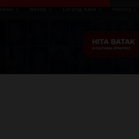
ikasi
Berita
Lorong Kata
History