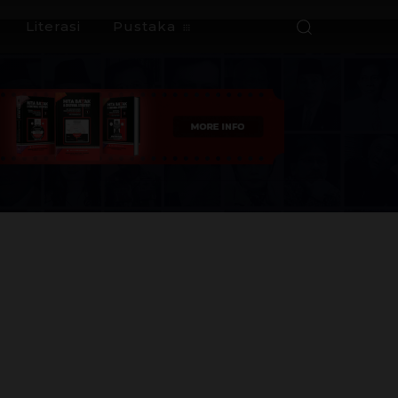
Literasi
Pustaka