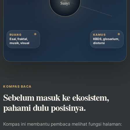
Sunyi
RUANG
KAMUS
Esai, fraktal,
KBDS, glosarium,
musik, visual
distorsi
KOMPAS BACA
Sebelum masuk ke ekosistem,
pahami dulu posisinya.
Kompas ini membantu pembaca melihat fungsi halaman: