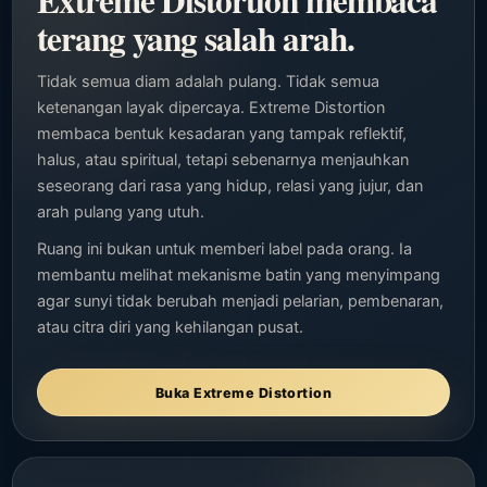
Extreme Distortion membaca
terang yang salah arah.
Tidak semua diam adalah pulang. Tidak semua
ketenangan layak dipercaya. Extreme Distortion
membaca bentuk kesadaran yang tampak reflektif,
halus, atau spiritual, tetapi sebenarnya menjauhkan
seseorang dari rasa yang hidup, relasi yang jujur, dan
arah pulang yang utuh.
Ruang ini bukan untuk memberi label pada orang. Ia
membantu melihat mekanisme batin yang menyimpang
agar sunyi tidak berubah menjadi pelarian, pembenaran,
atau citra diri yang kehilangan pusat.
Buka Extreme Distortion