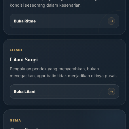
kondisi seseorang dalam keseharian.
→
Buka Ritme
LITANI
Litani Sunyi
Pengakuan pendek yang menyerahkan, bukan
menegaskan, agar batin tidak menjadikan dirinya pusat.
→
Buka Litani
GEMA