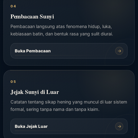
04
Pembacaan Sunyi
Pembacaan langsung atas fenomena hidup, luka,
kebiasaan batin, dan bentuk rasa yang sulit diurai.
→
Buka Pembacaan
05
Jejak Sunyi di Luar
Catatan tentang sikap hening yang muncul di luar sistem
formal, sering tanpa nama dan tanpa klaim.
→
Buka Jejak Luar