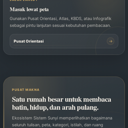
Masuk lewat peta
Gunakan Pusat Orientasi, Atlas, KBDS, atau Infografik
sebagai pintu lanjutan sesuai kebutuhan pembacaan.
→
Pusat Orientasi
PUSAT MAKNA
Satu rumah besar untuk membaca
batin, hidup, dan arah pulang.
Ekosistem Sistem Sunyi memperlihatkan bagaimana
seluruh tulisan, peta, kategori, istilah, dan ruang