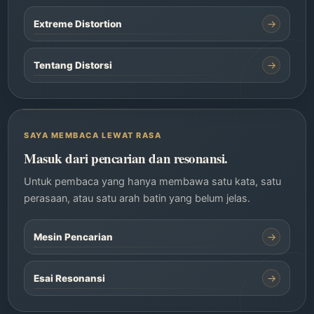
→
Extreme Distortion
→
Tentang Distorsi
SAYA MEMBACA LEWAT RASA
Masuk dari pencarian dan resonansi.
Untuk pembaca yang hanya membawa satu kata, satu
perasaan, atau satu arah batin yang belum jelas.
→
Mesin Pencarian
→
Esai Resonansi