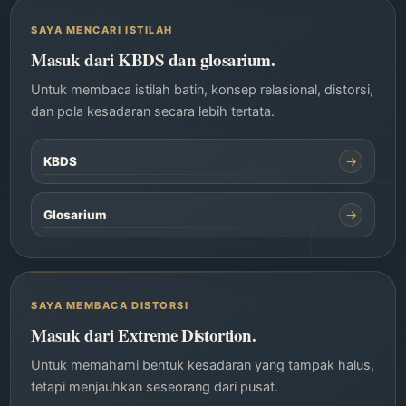
SAYA MENCARI ISTILAH
Masuk dari KBDS dan glosarium.
Untuk membaca istilah batin, konsep relasional, distorsi,
dan pola kesadaran secara lebih tertata.
→
KBDS
→
Glosarium
SAYA MEMBACA DISTORSI
Masuk dari Extreme Distortion.
Untuk memahami bentuk kesadaran yang tampak halus,
tetapi menjauhkan seseorang dari pusat.