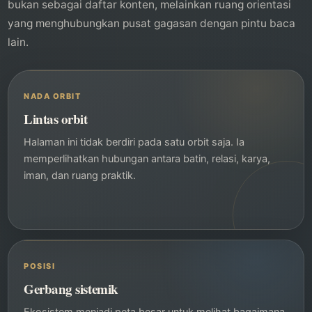
bukan sebagai daftar konten, melainkan ruang orientasi
yang menghubungkan pusat gagasan dengan pintu baca
lain.
NADA ORBIT
Lintas orbit
Halaman ini tidak berdiri pada satu orbit saja. Ia
memperlihatkan hubungan antara batin, relasi, karya,
iman, dan ruang praktik.
POSISI
Gerbang sistemik