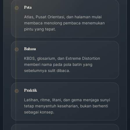
Peta
Atlas, Pusat Orientasi, dan halaman mulai
membaca menolong pembaca menemukan
pintu yang tepat.
Bahasa
KBDS, glosarium, dan Extreme Distortion
memberi nama pada pola batin yang
sebelumnya sulit dibaca.
Praktik
Latihan, ritme, litani, dan gema menjaga sunyi
tetap menyentuh keseharian, bukan berhenti
sebagai konsep.