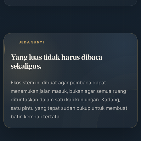
JEDA SUNYI
Yang luas tidak harus dibaca
sekaligus.
Ekosistem ini dibuat agar pembaca dapat
menemukan jalan masuk, bukan agar semua ruang
“
dituntaskan dalam satu kali kunjungan. Kadang,
satu pintu yang tepat sudah cukup untuk membuat
batin kembali tertata.