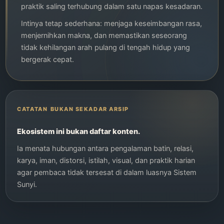
praktik saling terhubung dalam satu napas kesadaran.
Intinya tetap sederhana: menjaga keseimbangan rasa,
menjernihkan makna, dan memastikan seseorang
tidak kehilangan arah pulang di tengah hidup yang
bergerak cepat.
BUKAN SEKADAR ARSIP
Ekosistem ini bukan daftar konten.
Ia menata hubungan antara pengalaman batin, relasi,
karya, iman, distorsi, istilah, visual, dan praktik harian
agar pembaca tidak tersesat di dalam luasnya Sistem
Sunyi.