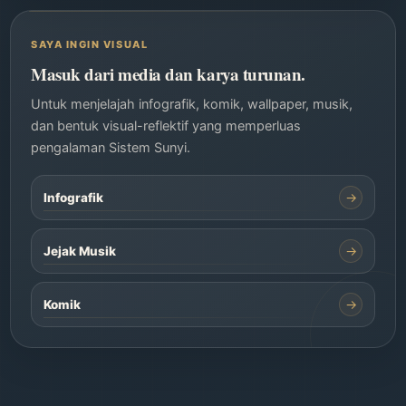
SAYA INGIN VISUAL
Masuk dari media dan karya turunan.
Untuk menjelajah infografik, komik, wallpaper, musik,
dan bentuk visual-reflektif yang memperluas
pengalaman Sistem Sunyi.
→
Infografik
→
Jejak Musik
→
Komik