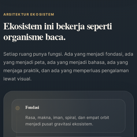
ARSITEKTUR EKOSISTEM
Ekosistem ini bekerja seperti
organisme baca.
Setiap ruang punya fungsi. Ada yang menjadi fondasi, ada
yang menjadi peta, ada yang menjadi bahasa, ada yang
menjaga praktik, dan ada yang memperluas pengalaman
lewat visual.
Fondasi
Rasa, makna, iman, spiral, dan empat orbit
menjadi pusat gravitasi ekosistem.