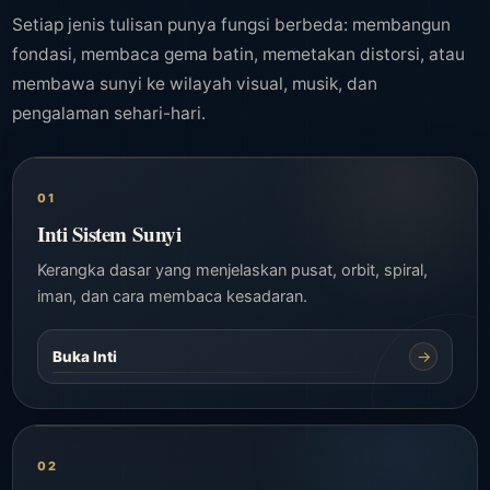
Setiap jenis tulisan punya fungsi berbeda: membangun
fondasi, membaca gema batin, memetakan distorsi, atau
membawa sunyi ke wilayah visual, musik, dan
pengalaman sehari-hari.
01
Inti Sistem Sunyi
Kerangka dasar yang menjelaskan pusat, orbit, spiral,
iman, dan cara membaca kesadaran.
→
Buka Inti
02