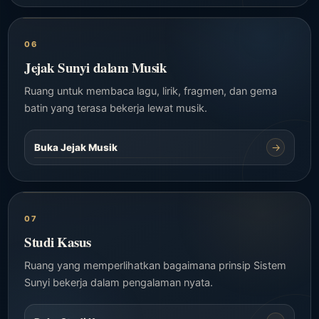
06
Jejak Sunyi dalam Musik
Ruang untuk membaca lagu, lirik, fragmen, dan gema
batin yang terasa bekerja lewat musik.
→
Buka Jejak Musik
07
Studi Kasus
Ruang yang memperlihatkan bagaimana prinsip Sistem
Sunyi bekerja dalam pengalaman nyata.