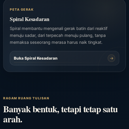
PETA GERAK
Spiral Kesadaran
Spiral membantu mengenali gerak batin dari reaktif
menuju sadar, dari terpecah menuju pulang, tanpa
memaksa seseorang merasa harus naik tingkat.
→
Buka Spiral Kesadaran
RAGAM RUANG TULISAN
Banyak bentuk, tetapi tetap satu
arah.