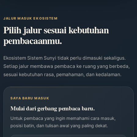
JALUR MASUK EKOSISTEM
Pilih jalur sesuai kebutuhan
pembacaanmu.
Ekosistem Sistem Sunyi tidak perlu dimasuki sekaligus.
Setiap jalur membawa pembaca ke ruang yang berbeda,
sesuai kebutuhan rasa, pemahaman, dan kedalaman.
SAYA BARU MASUK
Mulai dari gerbang pembaca baru.
Untuk pembaca yang ingin memahami cara masuk,
posisi batin, dan tulisan awal yang paling dekat.