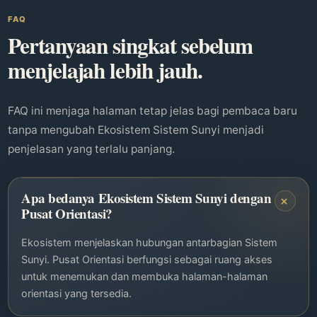
FAQ
Pertanyaan singkat sebelum
menjelajah lebih jauh.
FAQ ini menjaga halaman tetap jelas bagi pembaca baru
tanpa mengubah Ekosistem Sistem Sunyi menjadi
penjelasan yang terlalu panjang.
Apa bedanya Ekosistem Sistem Sunyi dengan
+
Pusat Orientasi?
Ekosistem menjelaskan hubungan antarbagian Sistem
Sunyi. Pusat Orientasi berfungsi sebagai ruang akses
untuk menemukan dan membuka halaman-halaman
orientasi yang tersedia.