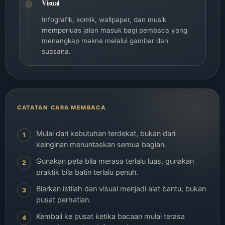
Visual
Infografik, komik, wallpaper, dan musik
memperluas jalan masuk bagi pembaca yang
menangkap makna melalui gambar dan
suasana.
CARA MEMBACA
Mulai dari kebutuhan terdekat, bukan dari
1
keinginan menuntaskan semua bagian.
Gunakan peta bila merasa terlalu luas, gunakan
2
praktik bila batin terlalu penuh.
Biarkan istilah dan visual menjadi alat bantu, bukan
3
pusat perhatian.
Kembali ke pusat ketika bacaan mulai terasa
4