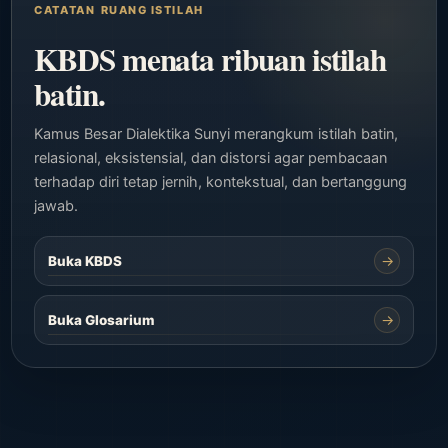
RUANG ISTILAH
KBDS menata ribuan istilah
batin.
Kamus Besar Dialektika Sunyi merangkum istilah batin,
relasional, eksistensial, dan distorsi agar pembacaan
terhadap diri tetap jernih, kontekstual, dan bertanggung
jawab.
→
Buka KBDS
→
Buka Glosarium