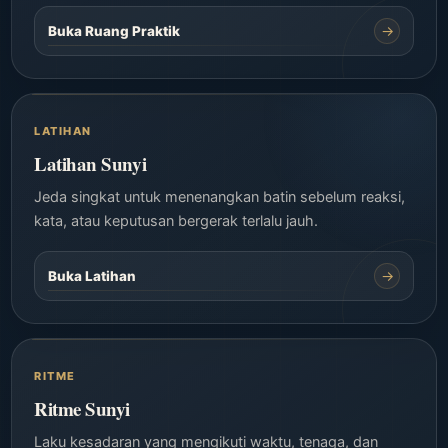
→
Buka Ruang Praktik
LATIHAN
Latihan Sunyi
Jeda singkat untuk menenangkan batin sebelum reaksi,
kata, atau keputusan bergerak terlalu jauh.
→
Buka Latihan
RITME
Ritme Sunyi
Laku kesadaran yang mengikuti waktu, tenaga, dan