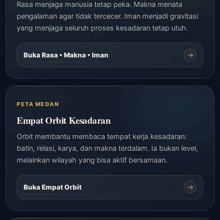
Rasa menjaga manusia tetap peka. Makna menata
pengalaman agar tidak tercecer. Iman menjadi gravitasi
yang menjaga seluruh proses kesadaran tetap utuh.
→
Buka Rasa • Makna • Iman
PETA MEDAN
Empat Orbit Kesadaran
Orbit membantu membaca tempat kerja kesadaran:
batin, relasi, karya, dan makna terdalam. Ia bukan level,
melainkan wilayah yang bisa aktif bersamaan.
→
Buka Empat Orbit