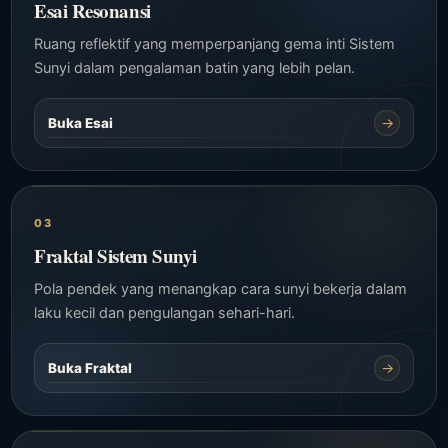
Esai Resonansi
Ruang reflektif yang memperpanjang gema inti Sistem
Sunyi dalam pengalaman batin yang lebih pelan.
→
Buka Esai
03
Fraktal Sistem Sunyi
Pola pendek yang menangkap cara sunyi bekerja dalam
laku kecil dan pengulangan sehari-hari.
→
Buka Fraktal