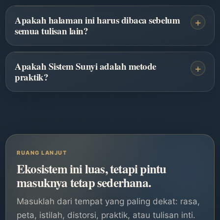
Apakah halaman ini harus dibaca sebelum
+
semua tulisan lain?
Apakah Sistem Sunyi adalah metode
+
praktik?
RUANG LANJUT
Ekosistem ini luas, tetapi pintu
masuknya tetap sederhana.
Masuklah dari tempat yang paling dekat: rasa,
peta, istilah, distorsi, praktik, atau tulisan inti.