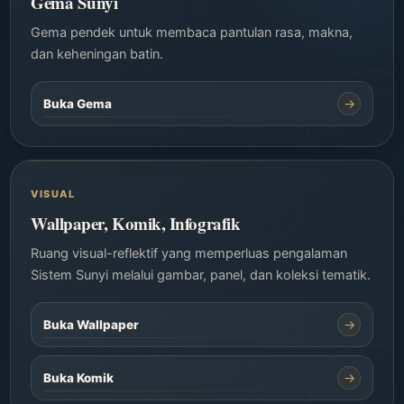
Gema Sunyi
Gema pendek untuk membaca pantulan rasa, makna,
dan keheningan batin.
→
Buka Gema
VISUAL
Wallpaper, Komik, Infografik
Ruang visual-reflektif yang memperluas pengalaman
Sistem Sunyi melalui gambar, panel, dan koleksi tematik.
→
Buka Wallpaper
→
Buka Komik