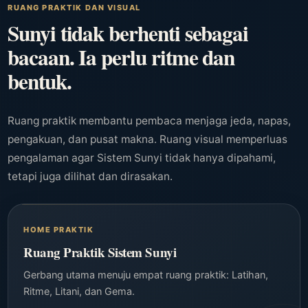
RUANG PRAKTIK DAN VISUAL
Sunyi tidak berhenti sebagai
bacaan. Ia perlu ritme dan
bentuk.
Ruang praktik membantu pembaca menjaga jeda, napas,
pengakuan, dan pusat makna. Ruang visual memperluas
pengalaman agar Sistem Sunyi tidak hanya dipahami,
tetapi juga dilihat dan dirasakan.
HOME PRAKTIK
Ruang Praktik Sistem Sunyi
Gerbang utama menuju empat ruang praktik: Latihan,
Ritme, Litani, dan Gema.