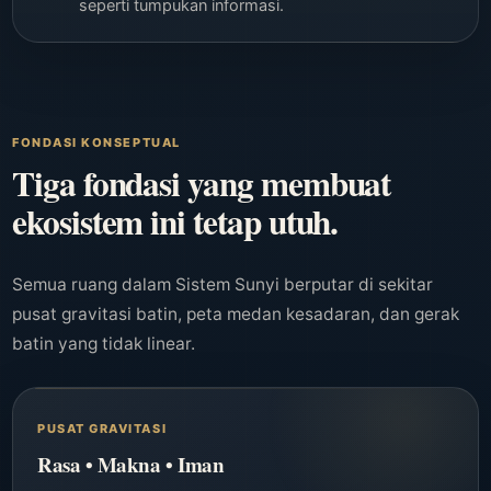
seperti tumpukan informasi.
FONDASI KONSEPTUAL
Tiga fondasi yang membuat
ekosistem ini tetap utuh.
Semua ruang dalam Sistem Sunyi berputar di sekitar
pusat gravitasi batin, peta medan kesadaran, dan gerak
batin yang tidak linear.
PUSAT GRAVITASI
Rasa • Makna • Iman