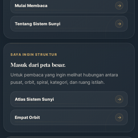
→
Mulai Membaca
→
Tentang Sistem Sunyi
SAYA INGIN STRUKTUR
Masuk dari peta besar.
Untuk pembaca yang ingin melihat hubungan antara
pusat, orbit, spiral, kategori, dan ruang istilah.
→
Atlas Sistem Sunyi
→
Empat Orbit