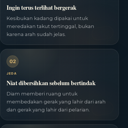
Ingin terus terlihat bergerak
Kesibukan kadang dipakai untuk
meredakan takut tertinggal, bukan
karena arah sudah jelas.
02
JEDA
Niat dibersihkan sebelum bertindak
Diam memberi ruang untuk
membedakan gerak yang lahir dari arah
dan gerak yang lahir dari pelarian.