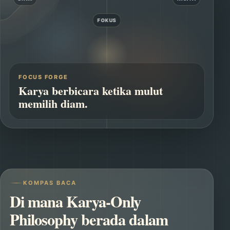
FOKUS
FOCUS FORGE
Karya berbicara ketika mulut
memilih diam.
KOMPAS BACA
Di mana Karya-Only
Philosophy berada dalam