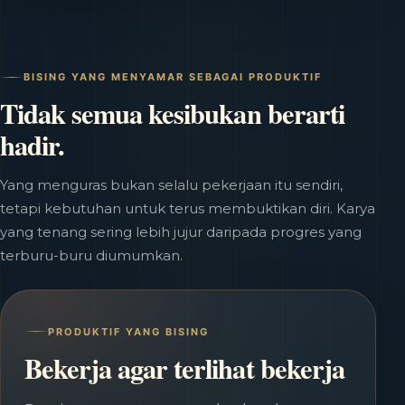
BISING YANG MENYAMAR SEBAGAI PRODUKTIF
Tidak semua kesibukan berarti
hadir.
Yang menguras bukan selalu pekerjaan itu sendiri,
tetapi kebutuhan untuk terus membuktikan diri. Karya
yang tenang sering lebih jujur daripada progres yang
terburu-buru diumumkan.
PRODUKTIF YANG BISING
Bekerja agar terlihat bekerja