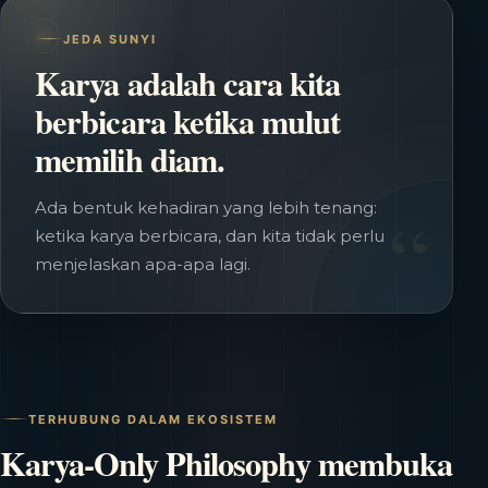
JEDA SUNYI
Karya adalah cara kita
berbicara ketika mulut
memilih diam.
“
Ada bentuk kehadiran yang lebih tenang:
ketika karya berbicara, dan kita tidak perlu
menjelaskan apa-apa lagi.
TERHUBUNG DALAM EKOSISTEM
Karya-Only Philosophy membuka