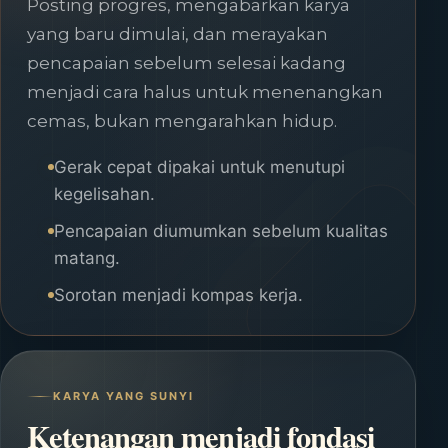
Posting progres, mengabarkan karya
yang baru dimulai, dan merayakan
pencapaian sebelum selesai kadang
menjadi cara halus untuk menenangkan
cemas, bukan mengarahkan hidup.
Gerak cepat dipakai untuk menutupi
kegelisahan.
Pencapaian diumumkan sebelum kualitas
matang.
Sorotan menjadi kompas kerja.
KARYA YANG SUNYI
Ketenangan menjadi fondasi