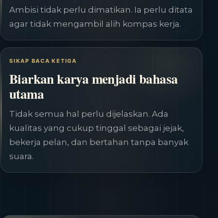
Ambisi tidak perlu dimatikan. Ia perlu ditata
agar tidak mengambil alih kompas kerja.
SIKAP BACA KETIGA
Biarkan karya menjadi bahasa
utama
Tidak semua hal perlu dijelaskan. Ada
kualitas yang cukup tinggal sebagai jejak,
bekerja pelan, dan bertahan tanpa banyak
suara.