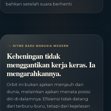
bahkan setelah suara berhenti.
RITME BARU MANUSIA MODERN
Keheningan tidak
menggantikan kerja keras. Ia
mengarahkannya.
Orbit ini bukan ajakan menjauh dari
dunia, melainkan ajakan menata posisi
diri di dalamnya. Efisiensi tidak datang
dari terburu-buru, tetapi dari kejelasan