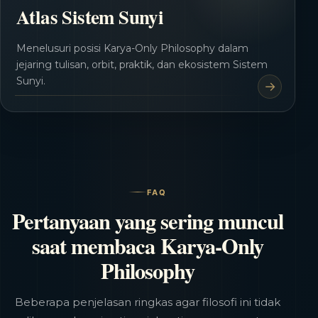
Atlas Sistem Sunyi
Menelusuri posisi Karya-Only Philosophy dalam
jejaring tulisan, orbit, praktik, dan ekosistem Sistem
Sunyi.
FAQ
Pertanyaan yang sering muncul
saat membaca Karya-Only
Philosophy
Beberapa penjelasan ringkas agar filosofi ini tidak