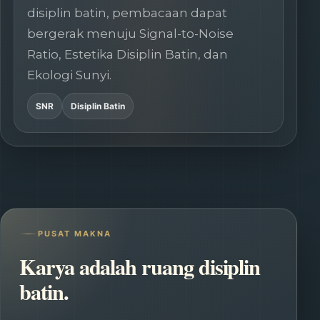
disiplin batin, pembacaan dapat
bergerak menuju Signal-to-Noise
Ratio, Estetika Disiplin Batin, dan
Ekologi Sunyi.
SNR
Disiplin Batin
PUSAT MAKNA
Karya adalah ruang disiplin
batin.