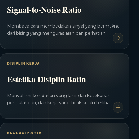
Signal-to-Noise Ratio
Membaca cara membedakan sinyal yang bermakna
dari bising yang menguras arah dan perhatian.
DISIPLIN KERJA
Estetika Disiplin Batin
Menyelami keindahan yang lahir dari ketekunan,
pengulangan, dan kerja yang tidak selalu terlihat.
EKOLOGI KARYA