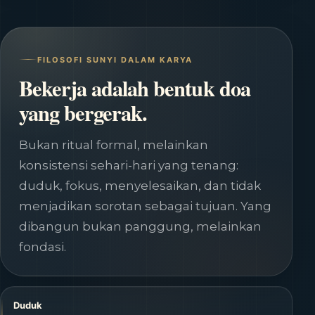
FILOSOFI SUNYI DALAM KARYA
Bekerja adalah bentuk doa
yang bergerak.
Bukan ritual formal, melainkan
konsistensi sehari-hari yang tenang:
duduk, fokus, menyelesaikan, dan tidak
menjadikan sorotan sebagai tujuan. Yang
dibangun bukan panggung, melainkan
fondasi.
Duduk