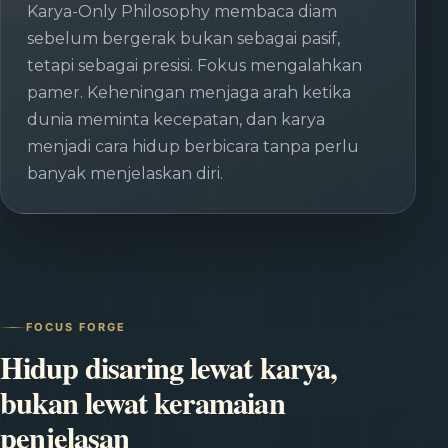
Karya-Only Philosophy membaca diam
sebelum bergerak bukan sebagai pasif,
tetapi sebagai presisi. Fokus mengalahkan
pamer. Keheningan menjaga arah ketika
dunia meminta kecepatan, dan karya
menjadi cara hidup berbicara tanpa perlu
banyak menjelaskan diri.
FOCUS FORGE
Hidup disaring lewat karya,
bukan lewat keramaian
penjelasan