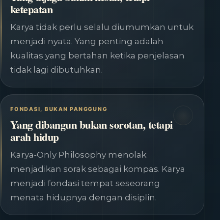
ketepatan
Karya tidak perlu selalu diumumkan untuk
menjadi nyata. Yang penting adalah
kualitas yang bertahan ketika penjelasan
tidak lagi dibutuhkan.
FONDASI, BUKAN PANGGUNG
Yang dibangun bukan sorotan, tetapi
arah hidup
Karya-Only Philosophy menolak
menjadikan sorak sebagai kompas. Karya
menjadi fondasi tempat seseorang
menata hidupnya dengan disiplin.