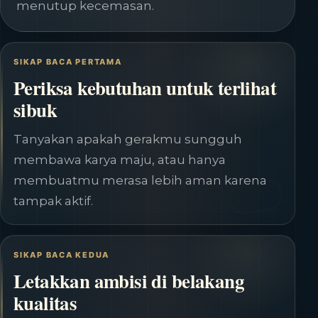
menutup kecemasan.
SIKAP BACA PERTAMA
Periksa kebutuhan untuk terlihat
sibuk
Tanyakan apakah gerakmu sungguh
membawa karya maju, atau hanya
membuatmu merasa lebih aman karena
tampak aktif.
SIKAP BACA KEDUA
Letakkan ambisi di belakang
kualitas