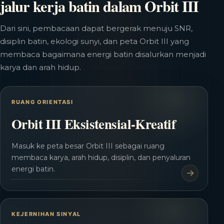
jalur kerja batin dalam Orbit III
Dari sini, pembacaan dapat bergerak menuju SNR,
disiplin batin, ekologi sunyi, dan peta Orbit III yang
membaca bagaimana energi batin disalurkan menjadi
karya dan arah hidup.
RUANG ORIENTASI
Orbit III Eksistensial-Kreatif
Masuk ke peta besar Orbit III sebagai ruang
membaca karya, arah hidup, disiplin, dan penyaluran
energi batin.
KEJERNIHAN SINYAL