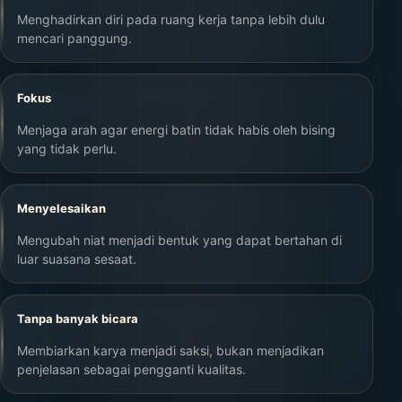
Menghadirkan diri pada ruang kerja tanpa lebih dulu
mencari panggung.
Fokus
Menjaga arah agar energi batin tidak habis oleh bising
yang tidak perlu.
Menyelesaikan
Mengubah niat menjadi bentuk yang dapat bertahan di
luar suasana sesaat.
Tanpa banyak bicara
Membiarkan karya menjadi saksi, bukan menjadikan
penjelasan sebagai pengganti kualitas.