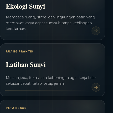
Ekologi Sunyi
Membaca ruang, ritme, dan lingkungan batin yang
membuat karya dapat tumbuh tanpa kehilangan
kedalaman.
RUANG PRAKTIK
Latihan Sunyi
Melatih jeda, fokus, dan keheningan agar kerja tidak
sekadar cepat, tetapi tetap jernih.
PETA BESAR