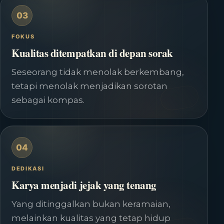
03
FOKUS
Kualitas ditempatkan di depan sorak
Seseorang tidak menolak berkembang,
tetapi menolak menjadikan sorotan
sebagai kompas.
04
DEDIKASI
Karya menjadi jejak yang tenang
Yang ditinggalkan bukan keramaian,
melainkan kualitas yang tetap hidup