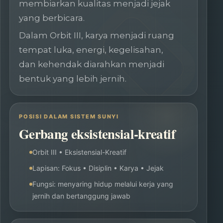
membiarkan kualitas menjadi jejak
yang berbicara.
Dalam Orbit III, karya menjadi ruang
tempat luka, energi, kegelisahan,
dan kehendak diarahkan menjadi
bentuk yang lebih jernih.
POSISI DALAM SISTEM SUNYI
Gerbang eksistensial-kreatif
Orbit III • Eksistensial-Kreatif
Lapisan: Fokus • Disiplin • Karya • Jejak
Fungsi: menyaring hidup melalui kerja yang
jernih dan bertanggung jawab