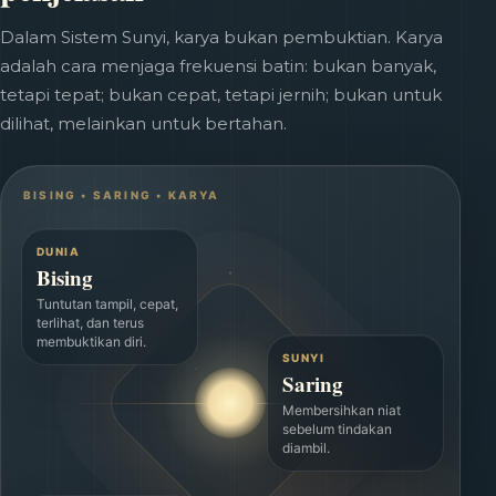
Dalam Sistem Sunyi, karya bukan pembuktian. Karya
adalah cara menjaga frekuensi batin: bukan banyak,
tetapi tepat; bukan cepat, tetapi jernih; bukan untuk
dilihat, melainkan untuk bertahan.
DUNIA
Bising
Tuntutan tampil, cepat,
terlihat, dan terus
membuktikan diri.
SUNYI
Saring
Membersihkan niat
sebelum tindakan
diambil.