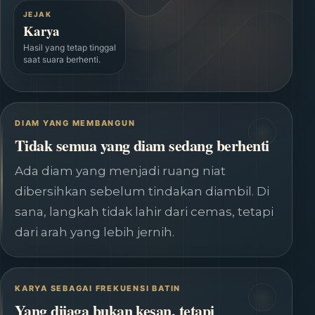
JEJAK
Karya
Hasil yang tetap tinggal
saat suara berhenti.
DIAM YANG MEMBANGUN
Tidak semua yang diam sedang berhenti
Ada diam yang menjadi ruang niat
dibersihkan sebelum tindakan diambil. Di
sana, langkah tidak lahir dari cemas, tetapi
dari arah yang lebih jernih.
KARYA SEBAGAI FREKUENSI BATIN
Yang dijaga bukan kesan, tetapi