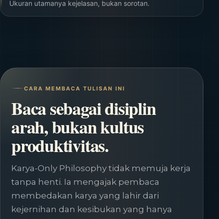
Ukuran utamanya kejelasan, bukan sorotan.
CARA MEMBACA TULISAN INI
Baca sebagai disiplin
arah, bukan kultus
produktivitas.
Karya-Only Philosophy tidak memuja kerja
tanpa henti. Ia mengajak pembaca
membedakan karya yang lahir dari
kejernihan dan kesibukan yang hanya