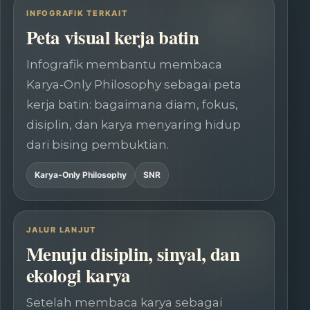
INFOGRAFIK TERKAIT
Peta visual kerja batin
Infografik membantu membaca
Karya-Only Philosophy sebagai peta
kerja batin: bagaimana diam, fokus,
disiplin, dan karya menyaring hidup
dari bising pembuktian.
Karya-Only Philosophy
SNR
JALUR LANJUT
Menuju disiplin, sinyal, dan
ekologi karya
Setelah membaca karya sebagai