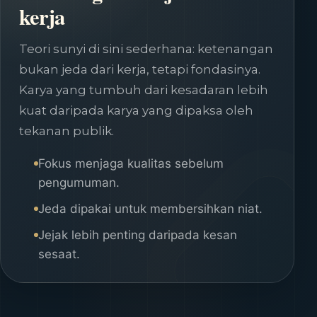
kerja
Teori sunyi di sini sederhana: ketenangan
bukan jeda dari kerja, tetapi fondasinya.
Karya yang tumbuh dari kesadaran lebih
kuat daripada karya yang dipaksa oleh
tekanan publik.
Fokus menjaga kualitas sebelum
pengumuman.
Jeda dipakai untuk membersihkan niat.
Jejak lebih penting daripada kesan
sesaat.