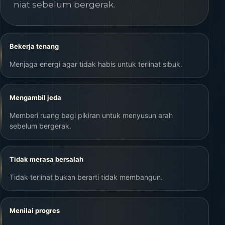
niat sebelum bergerak.
Bekerja tenang
Menjaga energi agar tidak habis untuk terlihat sibuk.
Mengambil jeda
Memberi ruang bagi pikiran untuk menyusun arah
sebelum bergerak.
Tidak merasa bersalah
Tidak terlihat bukan berarti tidak membangun.
Menilai progres