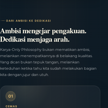
DARI AMBISI KE DEDIKASI
Ambisi mengejar pengakuan.
Dedikasi menjaga arah.
Karya-Only Philosophy bukan mematikan ambisi,
melainkan menempatkannya di belakang kualitas.
Yang dicari bukan tepuk tangan, melainkan
keteduhan ketika tahu kita sudah melakukan bagian
kita dengan jujur dan utuh.
01
CEMAS