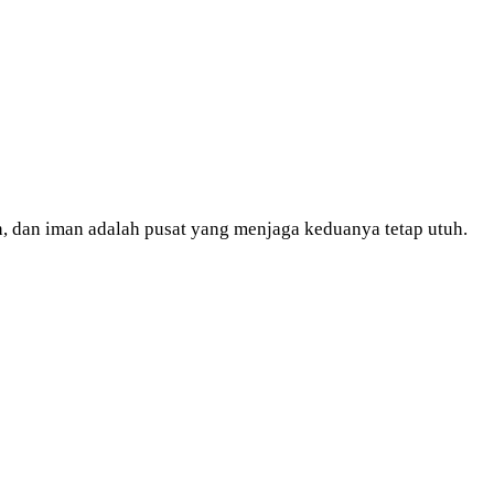
ah, dan iman adalah pusat yang menjaga keduanya tetap utuh.