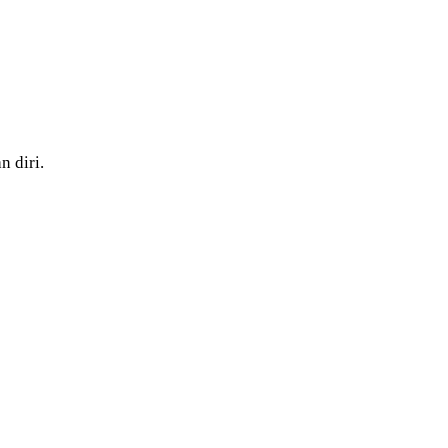
n diri.