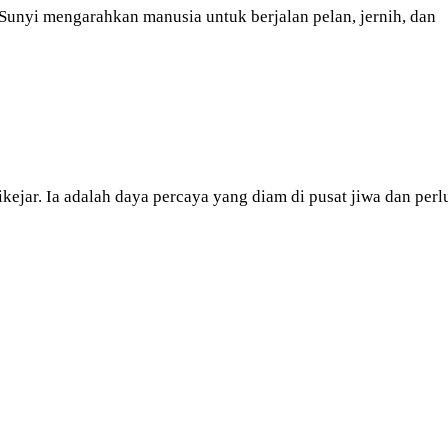
 Sunyi mengarahkan manusia untuk berjalan pelan, jernih, dan
kejar. Ia adalah daya percaya yang diam di pusat jiwa dan perl