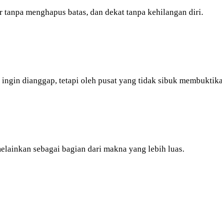
 tanpa menghapus batas, dan dekat tanpa kehilangan diri.
 ingin dianggap, tetapi oleh pusat yang tidak sibuk membuktika
elainkan sebagai bagian dari makna yang lebih luas.