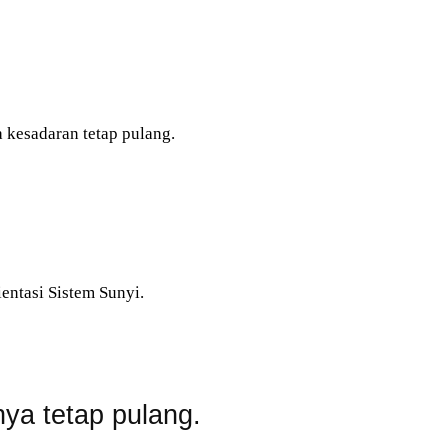
a kesadaran tetap pulang.
entasi Sistem Sunyi.
ya tetap pulang.