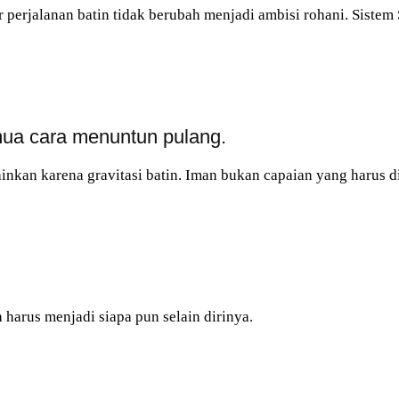
perjalanan batin tidak berubah menjadi ambisi rohani. Sistem
mua cara menuntun pulang.
nkan karena gravitasi batin. Iman bukan capaian yang harus di
harus menjadi siapa pun selain dirinya.