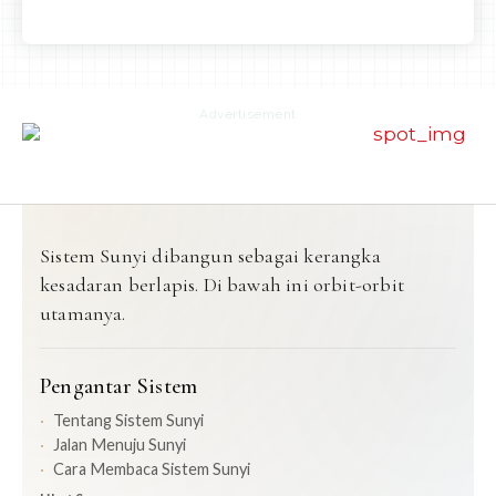
Advertisement
Sistem Sunyi dibangun sebagai kerangka
kesadaran berlapis. Di bawah ini orbit-orbit
utamanya.
Pengantar Sistem
Tentang Sistem Sunyi
Jalan Menuju Sunyi
Cara Membaca Sistem Sunyi