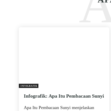
INFOGRAFIK
Infografik: Apa Itu Pembacaan Sunyi
Apa Itu Pembacaan Sunyi menjelaskan