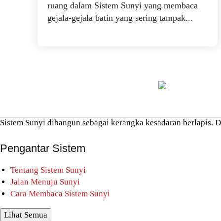
ruang dalam Sistem Sunyi yang membaca
gejala-gejala batin yang sering tampak...
Sistem Sunyi dibangun sebagai kerangka kesadaran berlapis. Di
Pengantar Sistem
Tentang Sistem Sunyi
Jalan Menuju Sunyi
Cara Membaca Sistem Sunyi
Lihat Semua