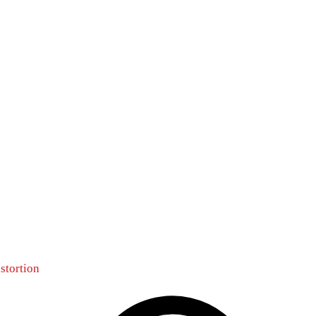
stortion