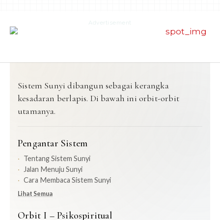
Advertisement
Sistem Sunyi dibangun sebagai kerangka
kesadaran berlapis. Di bawah ini orbit-orbit
utamanya.
Pengantar Sistem
Tentang Sistem Sunyi
Jalan Menuju Sunyi
Cara Membaca Sistem Sunyi
Lihat Semua
Orbit I – Psikospiritual