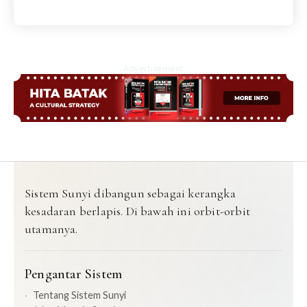
Advertisement
Sistem Sunyi dibangun sebagai kerangka
kesadaran berlapis. Di bawah ini orbit-orbit
utamanya.
Pengantar Sistem
Tentang Sistem Sunyi