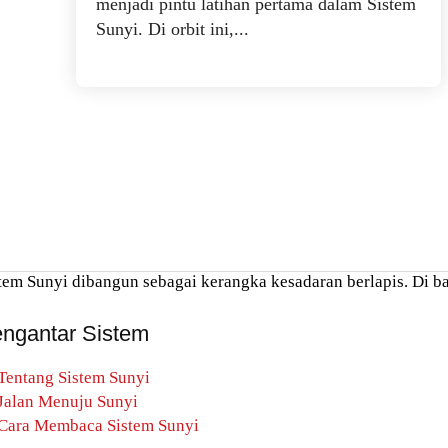
menjadi pintu latihan pertama dalam Sistem
Sunyi. Di orbit ini,...
tem Sunyi dibangun sebagai kerangka kesadaran berlapis. Di ba
ngantar Sistem
Tentang Sistem Sunyi
Jalan Menuju Sunyi
Cara Membaca Sistem Sunyi