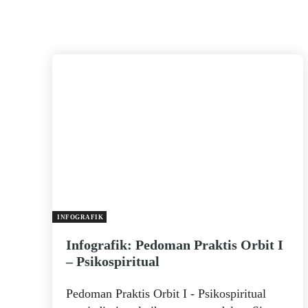
INFOGRAFIK
Infografik: Pedoman Praktis Orbit I
– Psikospiritual
Pedoman Praktis Orbit I - Psikospiritual