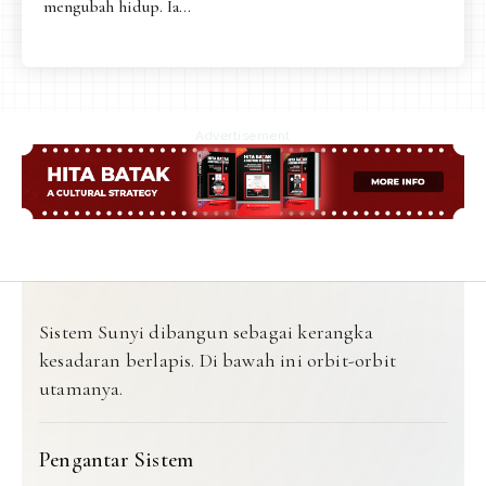
mengubah hidup. Ia...
Advertisement
Sistem Sunyi dibangun sebagai kerangka
kesadaran berlapis. Di bawah ini orbit-orbit
utamanya.
Pengantar Sistem