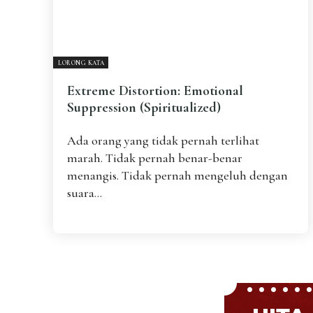
LORONG KATA
Extreme Distortion: Emotional
Suppression (Spiritualized)
Ada orang yang tidak pernah terlihat
marah. Tidak pernah benar-benar
menangis. Tidak pernah mengeluh dengan
suara...