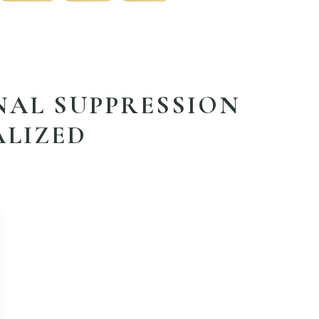
AL SUPPRESSION
ALIZED