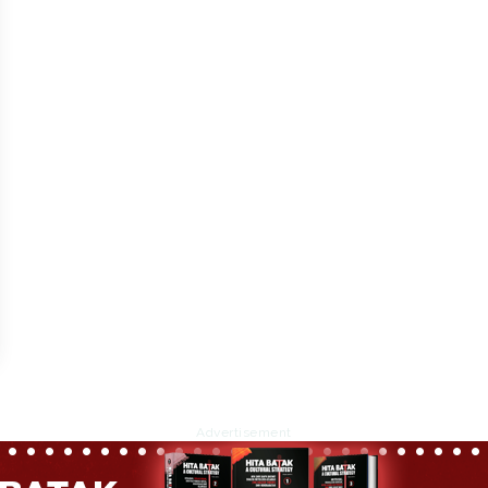
Advertisement