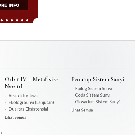
Orbit IV – Metafisik-
Penutup Sistem Sunyi
Naratif
Epilog Sistem Sunyi
Coda Sistem Sunyi
Arsitektur Jiwa
Glosarium Sistem Sunyi
Ekologi Sunyi (Lanjutan)
Dualitas Eksistensial
Lihat Semua
Lihat Semua
on