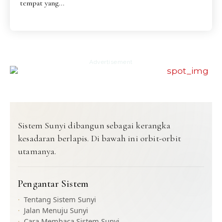
tempat yang...
Advertisement
Sistem Sunyi dibangun sebagai kerangka
kesadaran berlapis. Di bawah ini orbit-orbit
utamanya.
Pengantar Sistem
Tentang Sistem Sunyi
Jalan Menuju Sunyi
Cara Membaca Sistem Sunyi