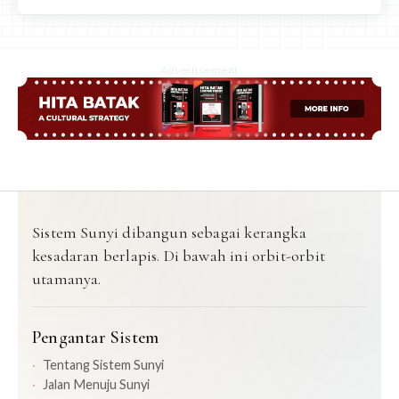
Advertisement
Sistem Sunyi dibangun sebagai kerangka
kesadaran berlapis. Di bawah ini orbit-orbit
utamanya.
Pengantar Sistem
Tentang Sistem Sunyi
Jalan Menuju Sunyi