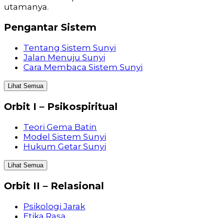
utamanya.
Pengantar Sistem
Tentang Sistem Sunyi
Jalan Menuju Sunyi
Cara Membaca Sistem Sunyi
Lihat Semua
Orbit I – Psikospiritual
Teori Gema Batin
Model Sistem Sunyi
Hukum Getar Sunyi
Lihat Semua
Orbit II – Relasional
Psikologi Jarak
Etika Rasa