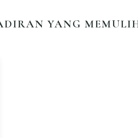
ADIRAN YANG MEMULI