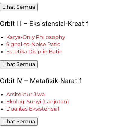
Lihat Semua
Orbit III – Eksistensial-Kreatif
Karya-Only Philosophy
Signal-to-Noise Ratio
Estetika Disiplin Batin
Lihat Semua
Orbit IV – Metafisik-Naratif
Arsitektur Jiwa
Ekologi Sunyi (Lanjutan)
Dualitas Eksistensial
Lihat Semua