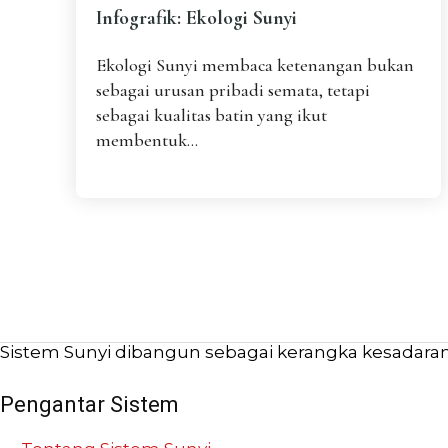
Infografik: Ekologi Sunyi
Ekologi Sunyi membaca ketenangan bukan
sebagai urusan pribadi semata, tetapi
sebagai kualitas batin yang ikut
membentuk...
Sistem Sunyi dibangun sebagai kerangka kesadaran b
Pengantar Sistem