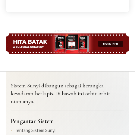
Advertisement
Sistem Sunyi dibangun sebagai kerangka
kesadaran berlapis. Di bawah ini orbit-orbit
utamanya.
Pengantar Sistem
Tentang Sistem Sunyi