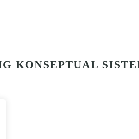
G KONSEPTUAL SISTE