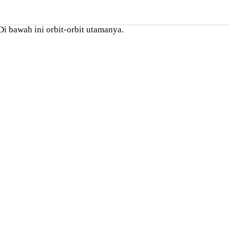
i bawah ini orbit-orbit utamanya.