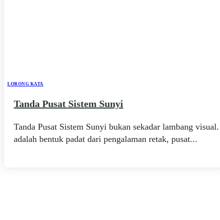
LORONG KATA
Tanda Pusat Sistem Sunyi
Tanda Pusat Sistem Sunyi bukan sekadar lambang visual.
adalah bentuk padat dari pengalaman retak, pusat...