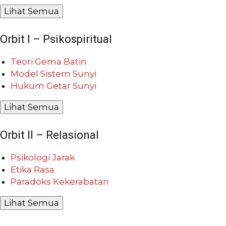
Lihat Semua
Orbit I – Psikospiritual
Teori Gema Batin
Model Sistem Sunyi
Hukum Getar Sunyi
Lihat Semua
Orbit II – Relasional
Psikologi Jarak
Etika Rasa
Paradoks Kekerabatan
Lihat Semua