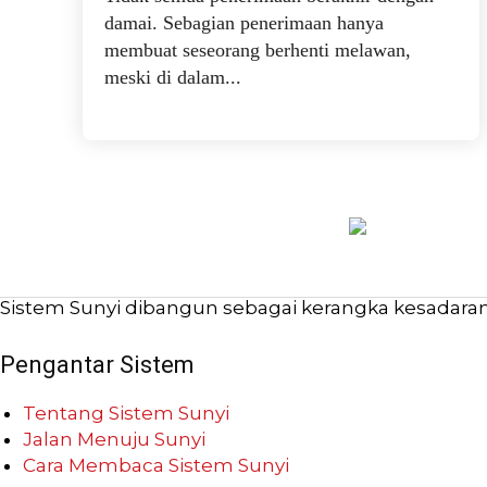
damai. Sebagian penerimaan hanya
membuat seseorang berhenti melawan,
meski di dalam...
Sistem Sunyi dibangun sebagai kerangka kesadaran b
Pengantar Sistem
Tentang Sistem Sunyi
Jalan Menuju Sunyi
Cara Membaca Sistem Sunyi