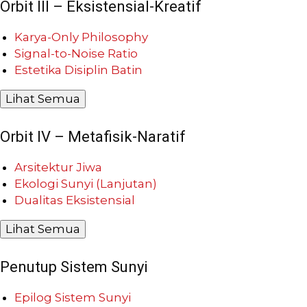
Orbit III – Eksistensial-Kreatif
Karya-Only Philosophy
Signal-to-Noise Ratio
Estetika Disiplin Batin
Lihat Semua
Orbit IV – Metafisik-Naratif
Arsitektur Jiwa
Ekologi Sunyi (Lanjutan)
Dualitas Eksistensial
Lihat Semua
Penutup Sistem Sunyi
Epilog Sistem Sunyi