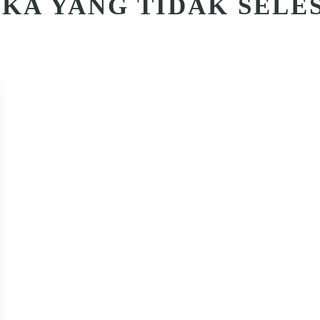
KA YANG TIDAK SELE