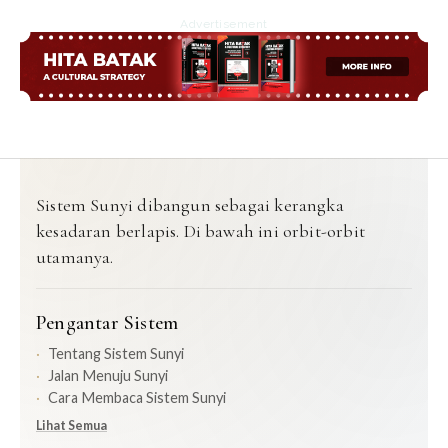
Advertisement
Sistem Sunyi dibangun sebagai kerangka
kesadaran berlapis. Di bawah ini orbit-orbit
utamanya.
Pengantar Sistem
Tentang Sistem Sunyi
Jalan Menuju Sunyi
Cara Membaca Sistem Sunyi
Lihat Semua