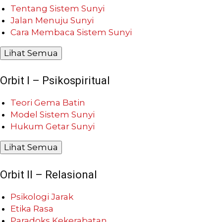
Tentang Sistem Sunyi
Jalan Menuju Sunyi
Cara Membaca Sistem Sunyi
Lihat Semua
Orbit I – Psikospiritual
Teori Gema Batin
Model Sistem Sunyi
Hukum Getar Sunyi
Lihat Semua
Orbit II – Relasional
Psikologi Jarak
Etika Rasa
Paradoks Kekerabatan