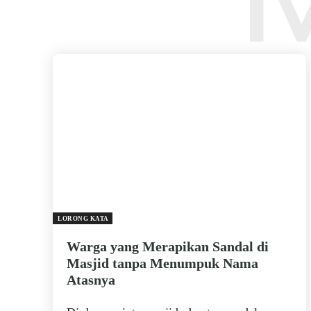
LORONG KATA
Warga yang Merapikan Sandal di
Masjid tanpa Menumpuk Nama
Atasnya