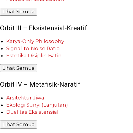
Lihat Semua
Orbit III – Eksistensial-Kreatif
Karya-Only Philosophy
Signal-to-Noise Ratio
Estetika Disiplin Batin
Lihat Semua
Orbit IV – Metafisik-Naratif
Arsitektur Jiwa
Ekologi Sunyi (Lanjutan)
Dualitas Eksistensial
Lihat Semua