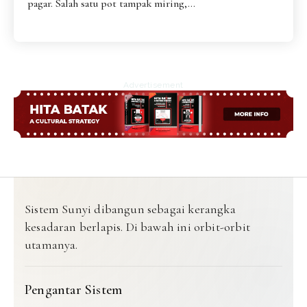
pagar. Salah satu pot tampak miring,...
Advertisement
Sistem Sunyi dibangun sebagai kerangka
kesadaran berlapis. Di bawah ini orbit-orbit
utamanya.
Pengantar Sistem