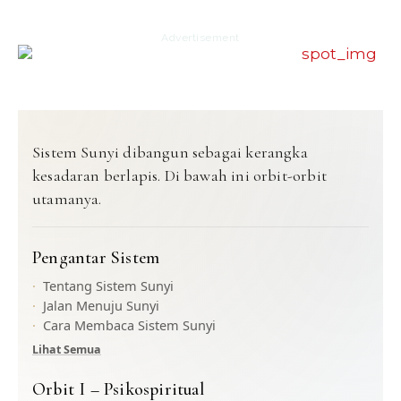
Advertisement
Sistem Sunyi dibangun sebagai kerangka
kesadaran berlapis. Di bawah ini orbit-orbit
utamanya.
Pengantar Sistem
Tentang Sistem Sunyi
Jalan Menuju Sunyi
Cara Membaca Sistem Sunyi
Lihat Semua
Orbit I – Psikospiritual