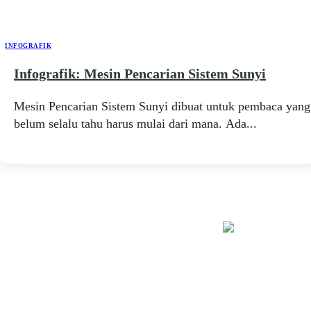
INFOGRAFIK
Infografik: Mesin Pencarian Sistem Sunyi
Mesin Pencarian Sistem Sunyi dibuat untuk pembaca yang
belum selalu tahu harus mulai dari mana. Ada...