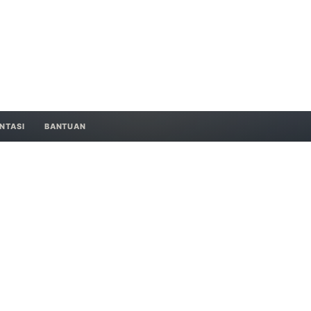
NTASI
BANTUAN