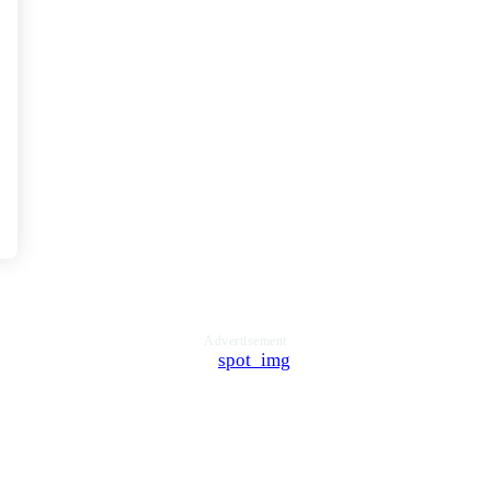
Advertisement