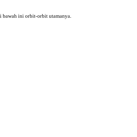
 bawah ini orbit-orbit utamanya.