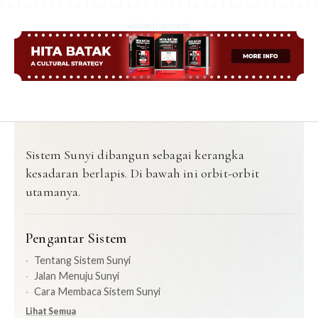
Advertisement
Sistem Sunyi dibangun sebagai kerangka
kesadaran berlapis. Di bawah ini orbit-orbit
utamanya.
Pengantar Sistem
Tentang Sistem Sunyi
Jalan Menuju Sunyi
Cara Membaca Sistem Sunyi
Lihat Semua