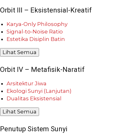
Orbit III – Eksistensial-Kreatif
Karya-Only Philosophy
Signal-to-Noise Ratio
Estetika Disiplin Batin
Lihat Semua
Orbit IV – Metafisik-Naratif
Arsitektur Jiwa
Ekologi Sunyi (Lanjutan)
Dualitas Eksistensial
Lihat Semua
Penutup Sistem Sunyi