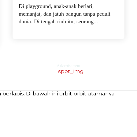
Di playground, anak-anak berlari,
memanjat, dan jatuh bangun tanpa peduli
dunia. Di tengah riuh itu, seorang...
Advertisement
erlapis. Di bawah ini orbit-orbit utamanya.