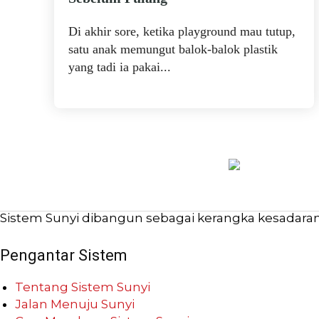
Di akhir sore, ketika playground mau tutup,
satu anak memungut balok-balok plastik
yang tadi ia pakai...
Sistem Sunyi dibangun sebagai kerangka kesadaran b
Pengantar Sistem
Tentang Sistem Sunyi
Jalan Menuju Sunyi