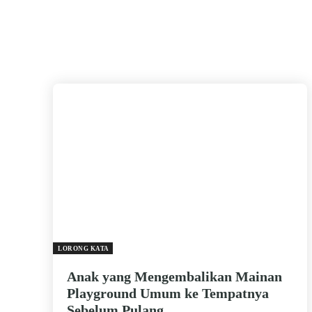
LORONG KATA
Anak yang Mengembalikan Mainan
Playground Umum ke Tempatnya
Sebelum Pulang