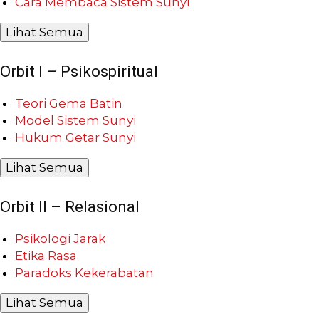
Cara Membaca Sistem Sunyi
Lihat Semua
Orbit I – Psikospiritual
Teori Gema Batin
Model Sistem Sunyi
Hukum Getar Sunyi
Lihat Semua
Orbit II – Relasional
Psikologi Jarak
Etika Rasa
Paradoks Kekerabatan
Lihat Semua