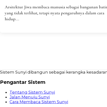
Arsitektur Jiwa membaca manusia sebagai bangunan bati
yang tidak terlihat, tetapi nyata pengaruhnya dalam cara
hidup....
Sistem Sunyi dibangun sebagai kerangka kesadaran b
Pengantar Sistem
Tentang Sistem Sunyi
Jalan Menuju Sunyi
Cara Membaca Sistem Sunyi