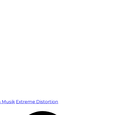
m Musik
Extreme Distortion