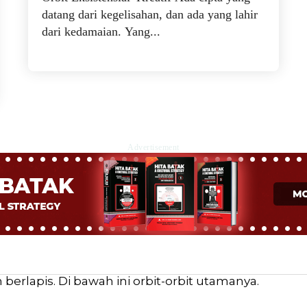
datang dari kegelisahan, dan ada yang lahir
dari kedamaian. Yang...
Advertisement
erlapis. Di bawah ini orbit-orbit utamanya.