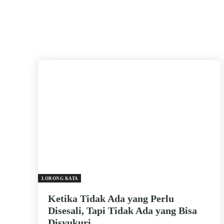
LORONG KATA
Ketika Tidak Ada yang Perlu
Disesali, Tapi Tidak Ada yang Bisa
Disyukuri