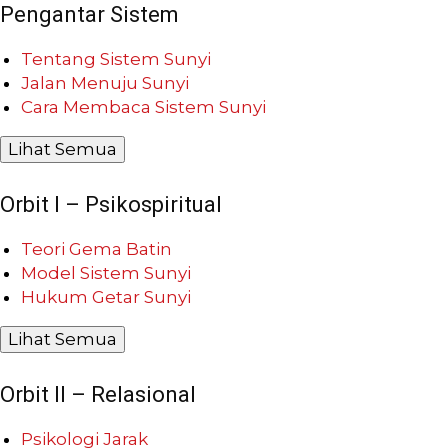
Pengantar Sistem
Tentang Sistem Sunyi
Jalan Menuju Sunyi
Cara Membaca Sistem Sunyi
Lihat Semua
Orbit I – Psikospiritual
Teori Gema Batin
Model Sistem Sunyi
Hukum Getar Sunyi
Lihat Semua
Orbit II – Relasional
Psikologi Jarak