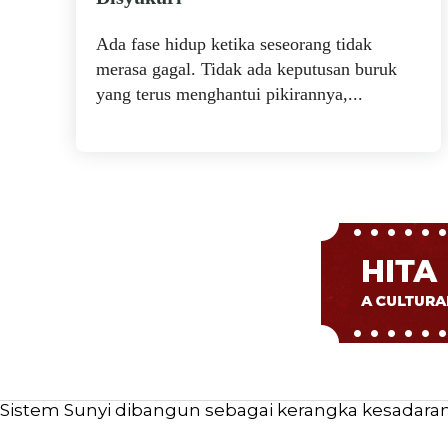
Ada fase hidup ketika seseorang tidak
merasa gagal. Tidak ada keputusan buruk
yang terus menghantui pikirannya,...
Sistem Sunyi dibangun sebagai kerangka kesadaran b