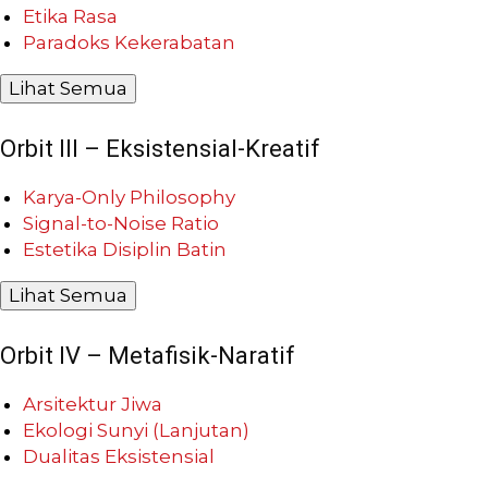
Etika Rasa
Paradoks Kekerabatan
Lihat Semua
Orbit III – Eksistensial-Kreatif
Karya-Only Philosophy
Signal-to-Noise Ratio
Estetika Disiplin Batin
Lihat Semua
Orbit IV – Metafisik-Naratif
Arsitektur Jiwa
Ekologi Sunyi (Lanjutan)
Dualitas Eksistensial