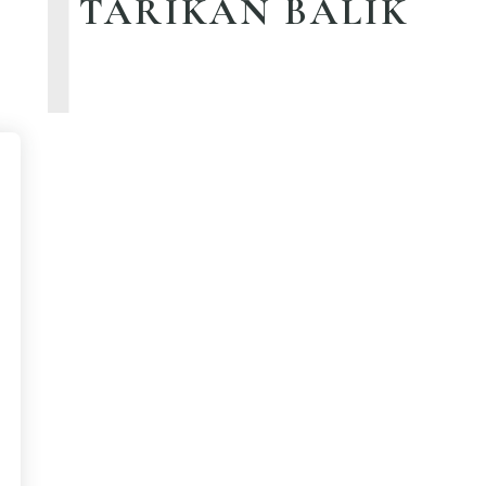
T
TARIKAN BALIK