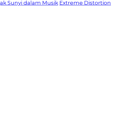
jak Sunyi dalam Musik
Extreme Distortion