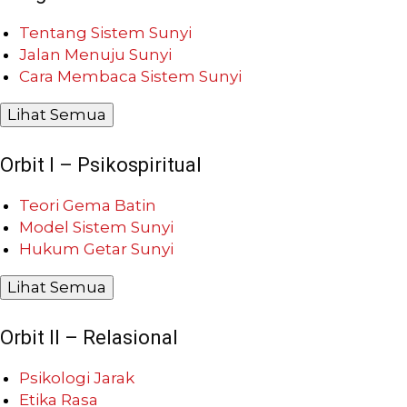
Tentang Sistem Sunyi
Jalan Menuju Sunyi
Cara Membaca Sistem Sunyi
Lihat Semua
Orbit I – Psikospiritual
Teori Gema Batin
Model Sistem Sunyi
Hukum Getar Sunyi
Lihat Semua
Orbit II – Relasional
Psikologi Jarak
Etika Rasa