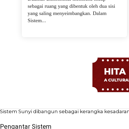
sebagai ruang yang dibentuk oleh dua sisi
yang saling menyeimbangkan. Dalam
Sistem...
Sistem Sunyi dibangun sebagai kerangka kesadaran b
Pengantar Sistem