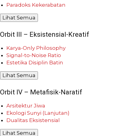
Paradoks Kekerabatan
Lihat Semua
Orbit III – Eksistensial-Kreatif
Karya-Only Philosophy
Signal-to-Noise Ratio
Estetika Disiplin Batin
Lihat Semua
Orbit IV – Metafisik-Naratif
Arsitektur Jiwa
Ekologi Sunyi (Lanjutan)
Dualitas Eksistensial
Lihat Semua