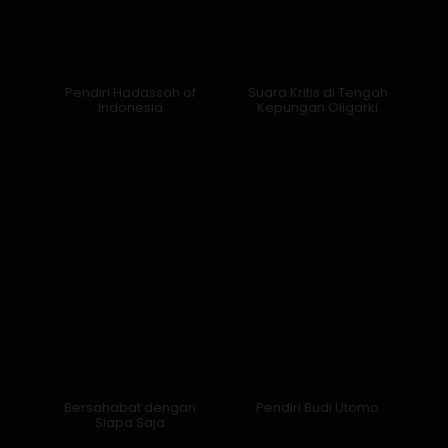
Pendiri Hadassah of
Suara Kritis di Tengah
Indonesia
Kepungan Oligarki
Bersahabat dengan
Pendiri Budi Utomo
Siapa Saja