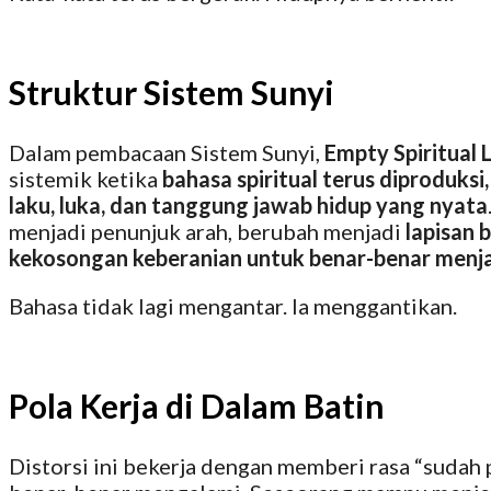
Struktur Sistem Sunyi
Dalam pembacaan Sistem Sunyi,
Empty Spiritual
sistemik ketika
bahasa spiritual terus diproduksi
laku, luka, dan tanggung jawab hidup yang nyata
menjadi penunjuk arah, berubah menjadi
lapisan 
kekosongan keberanian untuk benar-benar menj
Bahasa tidak lagi mengantar. Ia menggantikan.
Pola Kerja di Dalam Batin
Distorsi ini bekerja dengan memberi rasa “sudah 