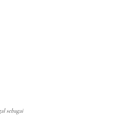
al sebagai