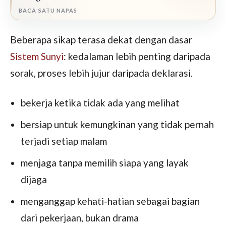
BACA SATU NAPAS
Beberapa sikap terasa dekat dengan dasar
Sistem Sunyi
: kedalaman lebih penting daripada
sorak, proses lebih jujur daripada deklarasi.
bekerja ketika tidak ada yang melihat
bersiap untuk kemungkinan yang tidak pernah
terjadi setiap malam
menjaga tanpa memilih siapa yang layak
dijaga
menganggap kehati-hatian sebagai bagian
dari pekerjaan, bukan drama