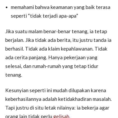
memahami bahwa keamanan yang baik terasa
seperti “tidak terjadi apa-apa”
Jika suatu malam benar-benar tenang, ia tetap
berjalan. Jika tidak ada berita, itu justru tanda ia
berhasil. Tidak ada klaim kepahlawanan. Tidak
ada cerita panjang. Hanya pekerjaan yang
selesai, dan rumah-rumah yang tetap tidur
tenang.
Kesunyian seperti ini mudah dilupakan karena
keberhasilannya adalah ketidakhadiran masalah.
Tapi justru di situ letak nilainya: ia bekerja agar
orang lain tidak perlu
gelisah
.