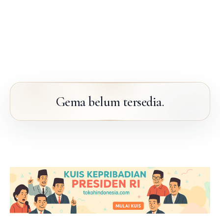
Gema belum tersedia.