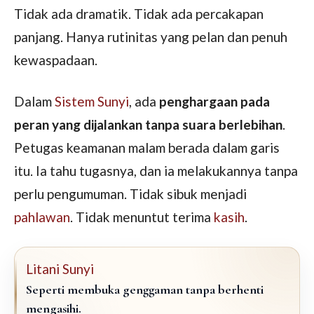
Tidak ada dramatik. Tidak ada percakapan
panjang. Hanya rutinitas yang pelan dan penuh
kewaspadaan.
Dalam
Sistem Sunyi
, ada
penghargaan pada
peran yang dijalankan tanpa suara berlebihan
.
Petugas keamanan malam berada dalam garis
itu. Ia tahu tugasnya, dan ia melakukannya tanpa
perlu pengumuman. Tidak sibuk menjadi
pahlawan
. Tidak menuntut terima
kasih
.
Litani Sunyi
Seperti membuka genggaman tanpa berhenti
mengasihi.