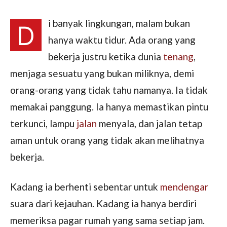
i banyak lingkungan, malam bukan
D
hanya waktu tidur. Ada orang yang
bekerja justru ketika dunia
tenang
,
menjaga sesuatu yang bukan miliknya, demi
orang-orang yang tidak tahu namanya. Ia tidak
memakai panggung. Ia hanya memastikan pintu
terkunci, lampu
jalan
menyala, dan jalan tetap
aman untuk orang yang tidak akan melihatnya
bekerja.
Kadang ia berhenti sebentar untuk
mendengar
suara dari kejauhan. Kadang ia hanya berdiri
memeriksa pagar rumah yang sama setiap jam.