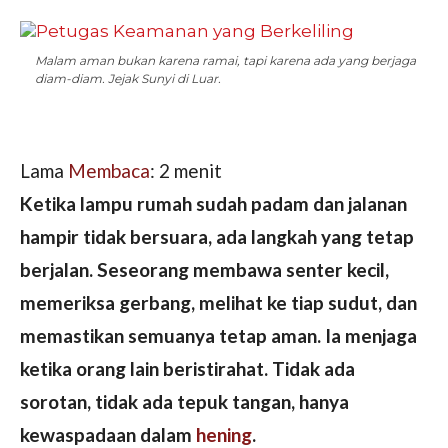
Malam aman bukan karena ramai, tapi karena ada yang berjaga
diam-diam. Jejak Sunyi di Luar.
Lama
Membaca
:
2
menit
Ketika lampu rumah sudah padam dan jalanan
hampir tidak bersuara, ada langkah yang tetap
berjalan. Seseorang membawa senter kecil,
memeriksa gerbang, melihat ke tiap sudut, dan
memastikan semuanya tetap aman. Ia menjaga
ketika orang lain beristirahat. Tidak ada
sorotan, tidak ada tepuk tangan, hanya
kewaspadaan dalam
hening
.