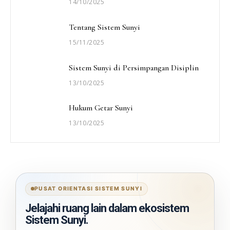
14/10/2025
Tentang Sistem Sunyi
15/11/2025
Sistem Sunyi di Persimpangan Disiplin
13/10/2025
Hukum Getar Sunyi
13/10/2025
PUSAT ORIENTASI SISTEM SUNYI
Jelajahi ruang lain dalam ekosistem
Sistem Sunyi.