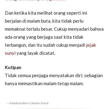
Dan ketika kita melihat orang seperti ini
berjalan di malam buta, kita tidak perlu
memaknai terlalu besar. Cukup menyadari bahwa
ada orang yang berjaga saat kita tidak
terbangun, dan itu sudah cukup menjadi
jejak
sunyi
yang layak dicatat.
Kutipan
Tidak semua penjaga menyatakan diri; sebagian
hanya memastikan malam tetap malam.
Sembunyikan Catatan Sunyi